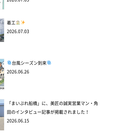
着工
2026.07.03
台風シーズン到来
2026.06.26
「まいぷれ船橋」に、美匠の誠実営業マン・角
田のインタビュー記事が掲載されました！
2026.06.15