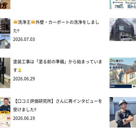
洗浄王
外壁・カーポートの洗浄をしまし
た‼
2026.07.03
塗装工事は「塗る前の準備」から始まっていま
す
2026.06.29
【口コミ評価研究所】さんに再インタビューを
受けました‼
2026.06.19