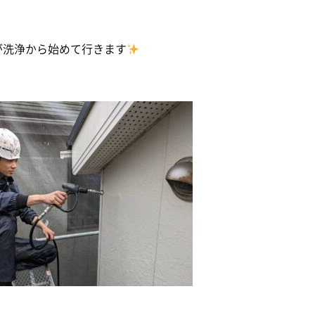
が洗浄から始めて行きます