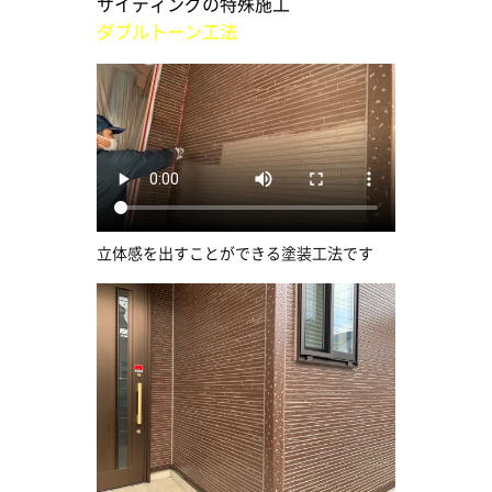
サイディングの特殊施工
ダブルトーン工法
立体感を出すことができる塗装工法です