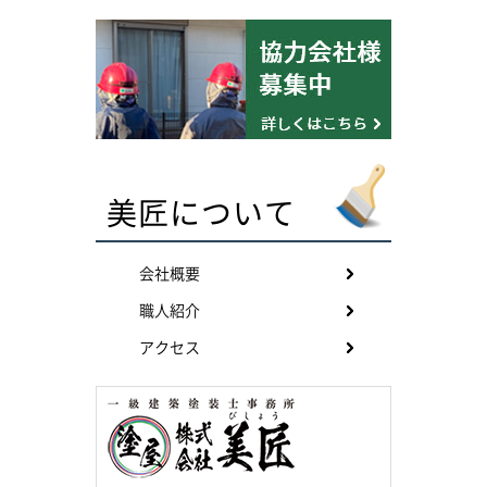
美匠について
会社概要
職人紹介
アクセス