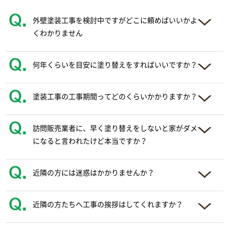
外壁塗装工事を検討中ですがどこに頼めばいいかよ
くわかりません
何年くらいを目安に塗り替えをすればいいですか？
塗装工事の工事期間ってどのくらいかかりますか？
訪問販売業者に、早く塗り替えをしないと家がダメ
になると言われたけど本当ですか？
近隣の方には迷惑はかかりませんか？
近隣の方たちへ工事の挨拶はしてくれますか？