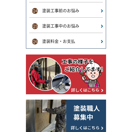
塗装工事前のお悩み
Q4
塗装工事中のお悩み
Q5
塗装料金・お支払
Q6