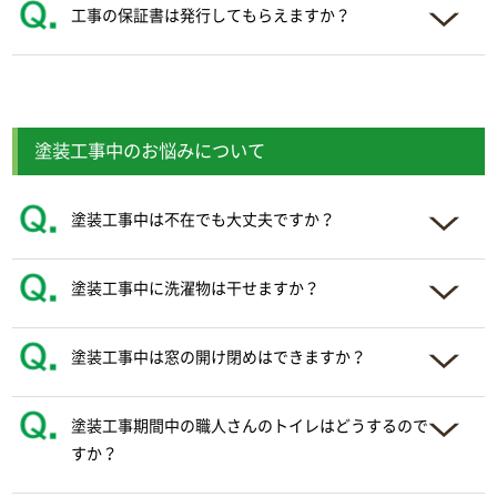
工事の保証書は発行してもらえますか？
塗装工事中のお悩みについて
塗装工事中は不在でも大丈夫ですか？
塗装工事中に洗濯物は干せますか？
塗装工事中は窓の開け閉めはできますか？
塗装工事期間中の職人さんのトイレはどうするので
すか？