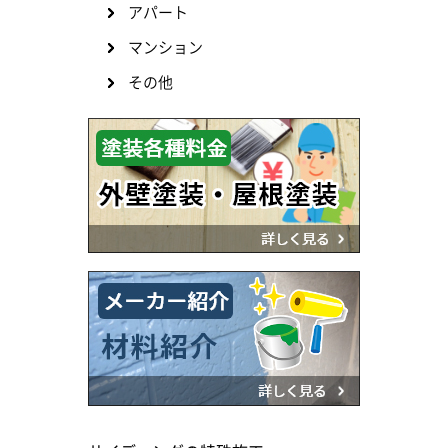
アパート
マンション
その他