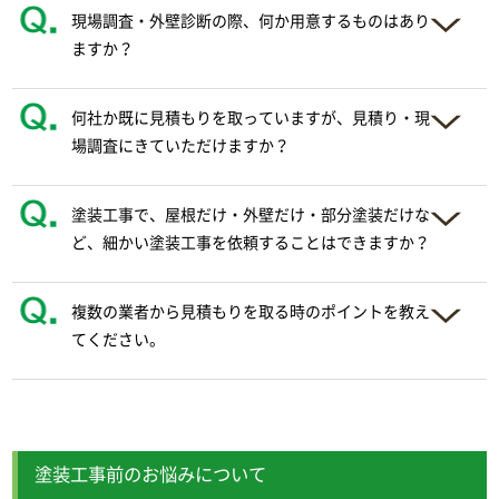
現場調査・外壁診断の際、何か用意するものはあり
ますか？
何社か既に見積もりを取っていますが、見積り・現
場調査にきていただけますか？
塗装工事で、屋根だけ・外壁だけ・部分塗装だけな
ど、細かい塗装工事を依頼することはできますか？
複数の業者から見積もりを取る時のポイントを教え
てください。
塗装工事前のお悩みについて