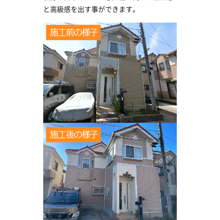
と高級感を出す事ができます。