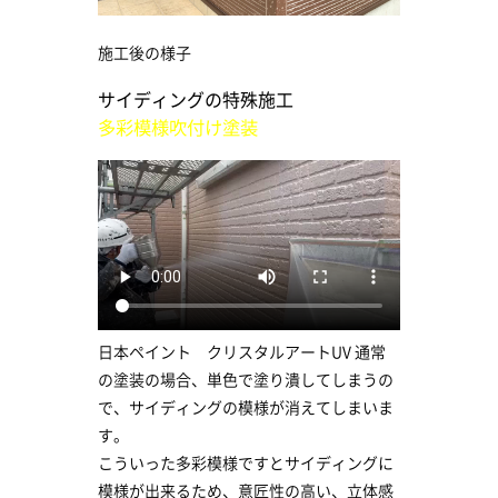
施工後の様子
サイディングの特殊施工
多彩模様吹付け塗装
日本ペイント クリスタルアートUV 通常
の塗装の場合、単色で塗り潰してしまうの
で、サイディングの模様が消えてしまいま
す。
こういった多彩模様ですとサイディングに
模様が出来るため、意匠性の高い、立体感