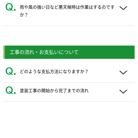
雨や風の強い日など悪天候時は作業はするのです
か？
工事の流れ・お支払いについて
どのような支払方法になりますか？
塗装工事の開始から完了までの流れ