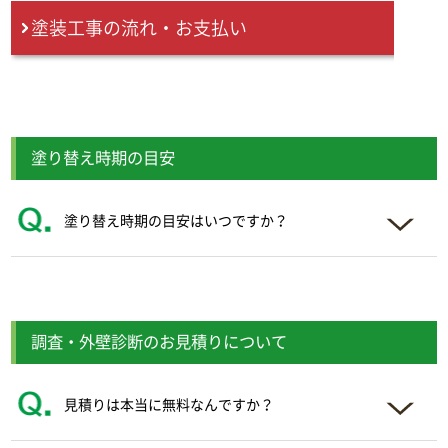
塗装工事の流れ・お支払い
塗り替え時期の目安
塗り替え時期の目安はいつですか？
調査・外壁診断のお見積りについて
見積りは本当に無料なんですか？