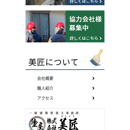
美匠について
会社概要
職人紹介
アクセス