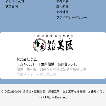
よくある質問
会社概要
施工事例
職人紹介
会社地図
プライバシーポリシー
株式会社 美匠
〒274-0801 千葉県船橋市高野台5-8-10
船橋・鎌ヶ谷・白井などの外壁塗装や屋根工事、
外壁リフォームなら美匠へ
© 2022 船橋の外壁塗装・屋根塗装、屋根工事・防水工事なら美匠へお任せくださ
い All Rights Reserved.