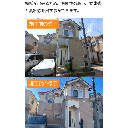
模様が出来るため、意匠性の高い、立体感
と高級感を出す事ができます。