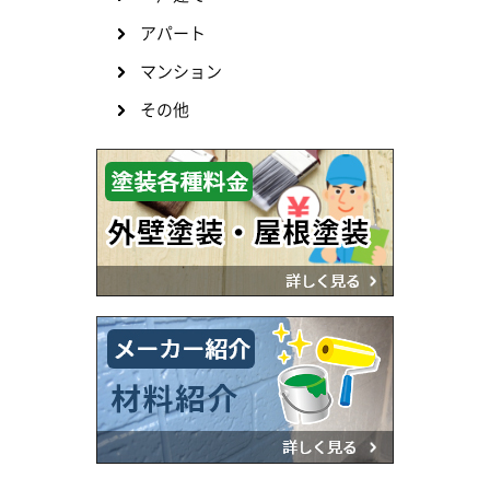
アパート
マンション
その他