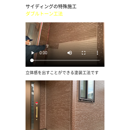
サイディングの特殊施工
ダブルトーン工法
立体感を出すことができる塗装工法です