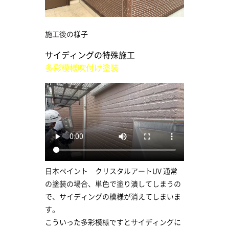
施工後の様子
サイディングの特殊施工
多彩模様吹付け塗装
日本ペイント クリスタルアートUV 通常
の塗装の場合、単色で塗り潰してしまうの
で、サイディングの模様が消えてしまいま
す。
こういった多彩模様ですとサイディングに