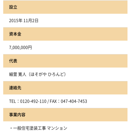
設立
2015年 11月2日
資本金
7,000,000円
代表
細萱 寛人（ほそがや ひろんど）
連絡先
TEL：0120-492-110
/ FAX：047-404-7453
事業内容
・一般住宅塗装工事 マンション