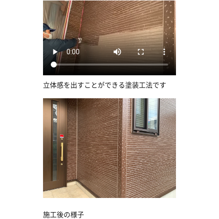
立体感を出すことができる塗装工法です
施工後の様子