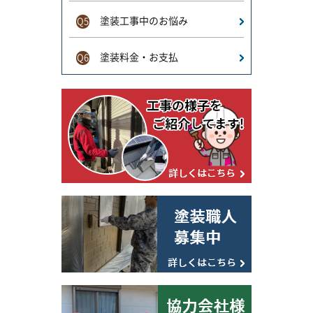
塗装工事中のお悩み
Q5
塗装料金・お支払
Q6