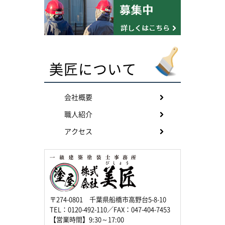
美匠について
会社概要
職人紹介
アクセス
〒274-0801 千葉県船橋市高野台5-8-10
TEL：0120-492-110／FAX：047-404-7453
【営業時間】9:30～17:00