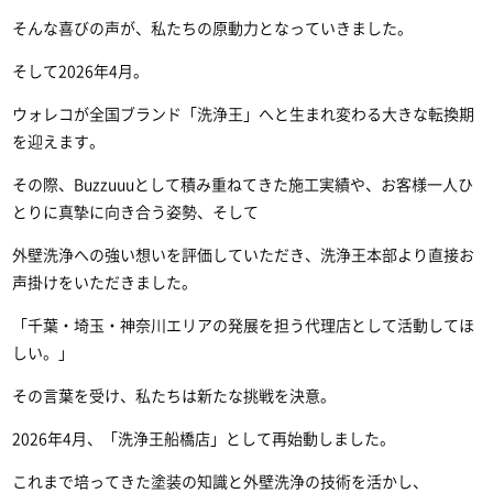
そんな喜びの声が、私たちの原動力となっていきました。
そして2026年4月。
ウォレコが全国ブランド「洗浄王」へと生まれ変わる大きな転換期
を迎えます。
その際、Buzzuuuとして積み重ねてきた施工実績や、お客様一人ひ
とりに真摯に向き合う姿勢、そして
外壁洗浄への強い想いを評価していただき、洗浄王本部より直接お
声掛けをいただきました。
「千葉・埼玉・神奈川エリアの発展を担う代理店として活動してほ
しい。」
その言葉を受け、私たちは新たな挑戦を決意。
2026年4月、「洗浄王船橋店」として再始動しました。
これまで培ってきた塗装の知識と外壁洗浄の技術を活かし、