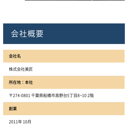
会社概要
会社名
株式会社美匠
所在地：本社
〒274-0801 千葉県船橋市高野台5丁目8−10 2階
創業
2011年 10月