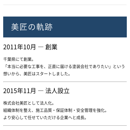
美匠の軌跡
2011年10月 ― 創業
千葉県にて創業。
「本当に必要な工事を、正直に届ける塗装会社でありたい」という
想いから、美匠はスタートしました。
2015年11月 ― 法人設立
株式会社美匠として法人化。
組織体制を整え、施工品質・保証体制・安全管理を強化。
より安心して任せていただける企業へと成長。