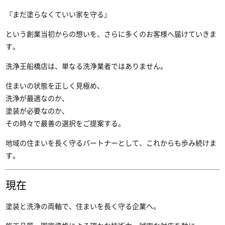
『まだ塗らなくていい家を守る』
という創業当初からの想いを、さらに多くのお客様へ届けていきま
す。
洗浄王船橋店は、単なる洗浄業者ではありません。
住まいの状態を正しく見極め、
洗浄が最適なのか、
塗装が必要なのか、
その時々で最善の選択をご提案する。
地域の住まいを長く守るパートナーとして、これからも歩み続けま
す。
現在
塗装と洗浄の両軸で、住まいを長く守る企業へ。