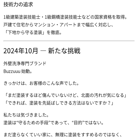
技術力の追求
1級建築塗装技能士・1級鋼橋塗装技能士などの国家資格を取得。
戸建て住宅からマンション・アパートまで幅広く対応し、
「下地から守る塗装」を徹底。
2024年10月 ― 新たな挑戦
外壁洗浄専門ブランド
Buzzuuu
始動。
きっかけは、お客様のこんな声でした。
「まだ塗装するほど傷んでいないけど、北面の汚れが気になる」
「できれば、塗装を先延ばしできる方法はないですか？」
私たちは気づきました。
塗装は“守るための手段”であって、“目的”ではない。
まだ塗らなくていい家に、無理に塗装をすすめるのではなく、