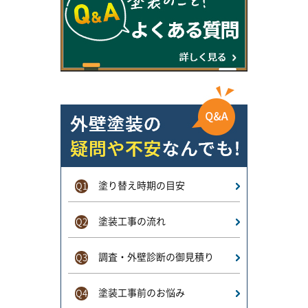
塗り替え時期の目安
Q1
塗装工事の流れ
Q2
調査・外壁診断の御見積り
Q3
塗装工事前のお悩み
Q4