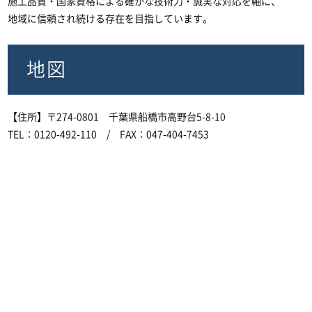
施工品質・国家資格による確かな技術力・誠実な対応を軸に、
地域に信頼され続ける存在を目指しています。
地図
【住所】〒274-0801 千葉県船橋市高野台5-8-10
TEL：0120-492-110 / FAX：047-404-7453