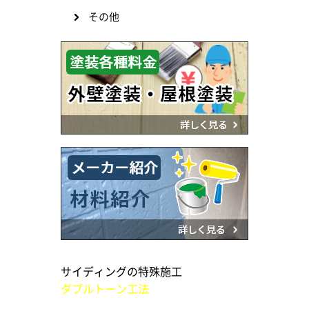
その他
サイディングの特殊施工
ダブルトーン工法