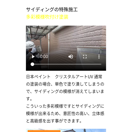
サイディングの特殊施工
多彩模様吹付け塗装
日本ペイント クリスタルアートUV 通常
の塗装の場合、単色で塗り潰してしまうの
で、サイディングの模様が消えてしまいま
す。
こういった多彩模様ですとサイディングに
模様が出来るため、意匠性の高い、立体感
と高級感を出す事ができます。