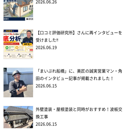
2026.06.26
【口コミ評価研究所】さんに再インタビューを
受けました‼
2026.06.19
「まいぷれ船橋」に、美匠の誠実営業マン・角
田のインタビュー記事が掲載されました！
2026.06.15
外壁塗装・屋根塗装と同時がおすすめ！波板交
換工事
2026.06.15