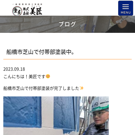
ブログ
船橋市芝山で付帯部塗装中。
2023.09.18
こんにちは！美匠です
船橋市芝山で付帯部塗装が完了しました