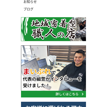
お知らせ
ブログ