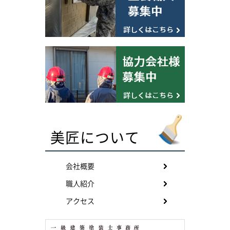
美匠について
会社概要
職人紹介
アクセス