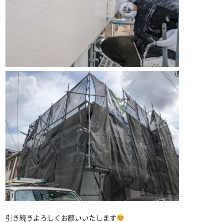
引き続きよろしくお願いいたします