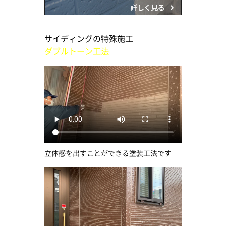
サイディングの特殊施工
ダブルトーン工法
立体感を出すことができる塗装工法です