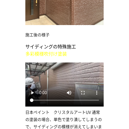
施工後の様子
サイディングの特殊施工
多彩模様吹付け塗装
日本ペイント クリスタルアートUV 通常
の塗装の場合、単色で塗り潰してしまうの
で、サイディングの模様が消えてしまいま