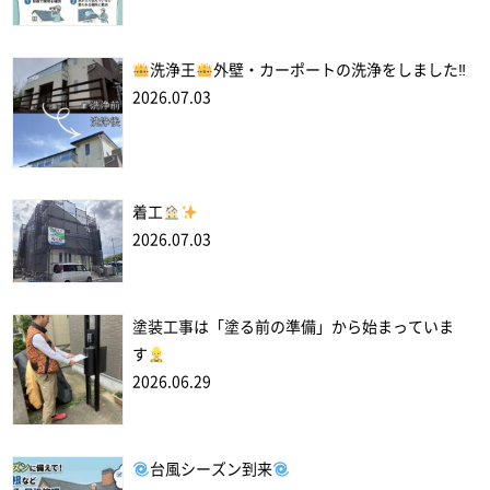
洗浄王
外壁・カーポートの洗浄をしました‼
2026.07.03
着工
2026.07.03
塗装工事は「塗る前の準備」から始まっていま
す
2026.06.29
台風シーズン到来