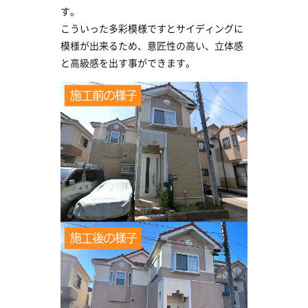
す。
こういった多彩模様ですとサイディングに
模様が出来るため、意匠性の高い、立体感
と高級感を出す事ができます。