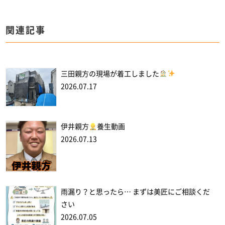
関連記事
三田親方の現場が着工しました
2026.07.17
伊井親方
養生動画
2026.07.13
雨漏り？と思ったら… まずは美匠にご相談くだ
さい
2026.07.05