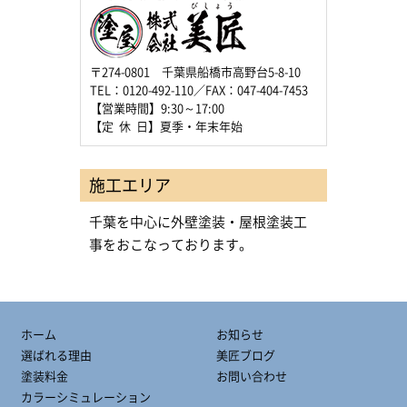
〒274-0801 千葉県船橋市高野台5-8-10
TEL：0120-492-110／FAX：047-404-7453
【営業時間】9:30～17:00
【定 休 日】夏季・年末年始
施工エリア
千葉を中心に外壁塗装・屋根塗装工
事をおこなっております。
ホーム
お知らせ
選ばれる理由
美匠ブログ
塗装料金
お問い合わせ
カラーシミュレーション