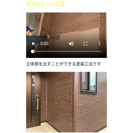
ダブルトーン工法
立体感を出すことができる塗装工法です