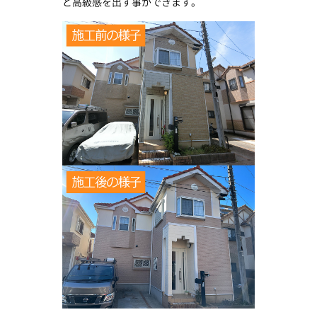
と高級感を出す事ができます。