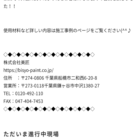
た！！
使用材料など詳しい内容は施工事例のページをご覧ください(^^♪
◇◆◇◆◇◆◇◆◇◆◇◆◇◆◇◆◇◆◇◆◇
株式会社美匠
https://bisyo-paint.co.jp/
住所 ：〒274-0806 千葉県船橋市二和西6-20-8
営業所：〒273-0118千葉県鎌ヶ谷市中沢1380-27
TEL：0120-492-110
FAX：047-404-7453
◇◆◇◆◇◆◇◆◇◆◇◆◇◆◇◆◇◆◇◆◇
ただいま進行中現場