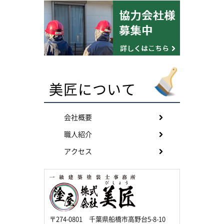
美匠について
会社概要
職人紹介
アクセス
〒274-0801 千葉県船橋市高野台5-8-10