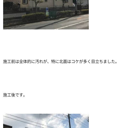
施工前は全体的に汚れが、特に北面はコケが多く目立ちました。
施工後です。