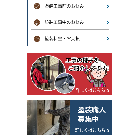
塗装工事前のお悩み
Q4
塗装工事中のお悩み
Q5
塗装料金・お支払
Q6