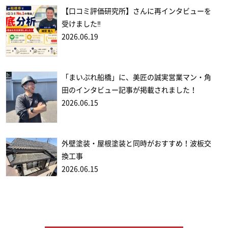
【口コミ評価研究所】さんに再インタビューを
受けました‼
2026.06.19
「まいぷれ船橋」に、美匠の誠実営業マン・角
田のインタビュー記事が掲載されました！
2026.06.15
外壁塗装・屋根塗装と同時がおすすめ！波板交
換工事
2026.06.15