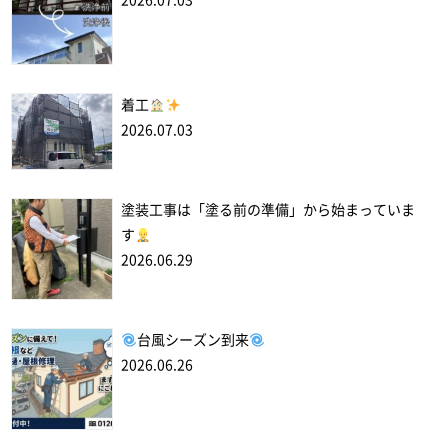
2026.07.03
着工
2026.07.03
塗装工事は「塗る前の準備」から始まっていま
す
2026.06.29
台風シーズン到来
2026.06.26