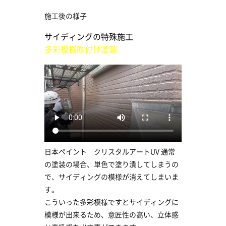
施工後の様子
サイディングの特殊施工
多彩模様吹付け塗装
日本ペイント クリスタルアートUV 通常
の塗装の場合、単色で塗り潰してしまうの
で、サイディングの模様が消えてしまいま
す。
こういった多彩模様ですとサイディングに
模様が出来るため、意匠性の高い、立体感