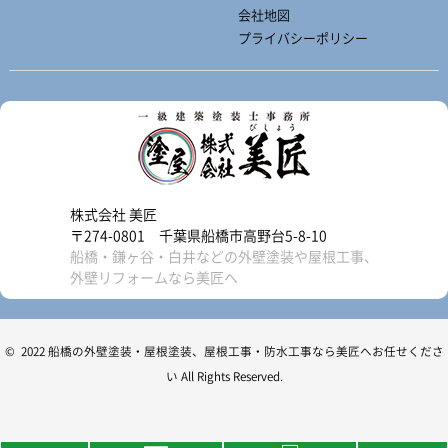
会社地図
プライバシーポリシー
株式会社 美匠
〒274-0801 千葉県船橋市高野台5-8-10
船橋・鎌ヶ谷・白井などの外壁塗装や屋根工事、
外壁リフォームなら美匠へ
© 2022 船橋の外壁塗装・屋根塗装、屋根工事・防水工事なら美匠へお任せくださ
い All Rights Reserved.