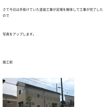
さて今日は手掛けていた塗装工事が足場を解体して工事が完了した
ので
写真をアップします。
施工前