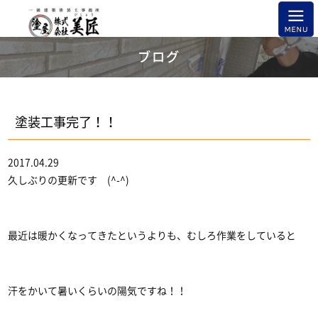
ブログ
塗装工事完了！！
2017.04.29
久しぶりの更新です (^-^)
最近は暖かくなってきたというよりも、むしろ作業をしていると
汗をかいて暑いくらいの陽気ですね！！