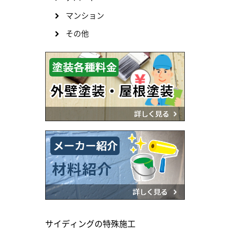
マンション
その他
サイディングの特殊施工