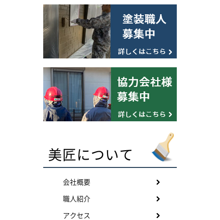
美匠について
会社概要
職人紹介
アクセス