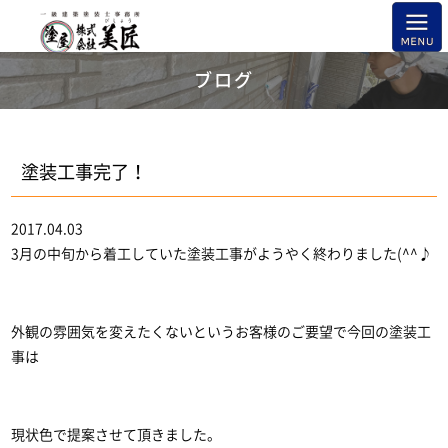
ブログ
塗装工事完了！
2017.04.03
3月の中旬から着工していた塗装工事がようやく終わりました(^^♪
外観の雰囲気を変えたくないというお客様のご要望で今回の塗装工
事は
現状色で提案させて頂きました。