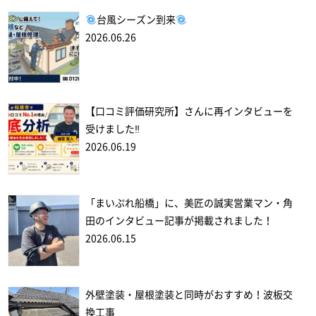
台風シーズン到来
2026.06.26
【口コミ評価研究所】さんに再インタビューを
受けました‼
2026.06.19
「まいぷれ船橋」に、美匠の誠実営業マン・角
田のインタビュー記事が掲載されました！
2026.06.15
外壁塗装・屋根塗装と同時がおすすめ！波板交
換工事