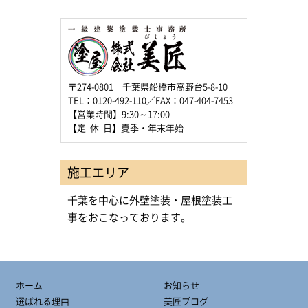
〒274-0801 千葉県船橋市高野台5-8-10
TEL：0120-492-110／FAX：047-404-7453
【営業時間】9:30～17:00
【定 休 日】夏季・年末年始
施工エリア
千葉を中心に外壁塗装・屋根塗装工
事をおこなっております。
ホーム
お知らせ
選ばれる理由
美匠ブログ