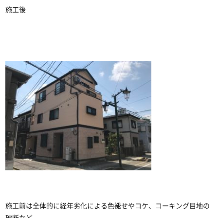
施工後
施工前は全体的に経年劣化による色褪せやコケ、コーキング目地の