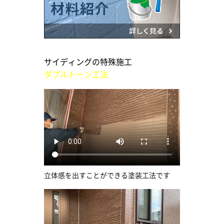
サイディングの特殊施工
ダブルトーン工法
立体感を出すことができる塗装工法です