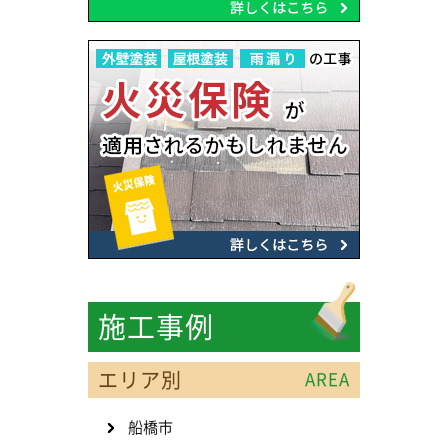
施工事例
エリア別
AREA
船橋市