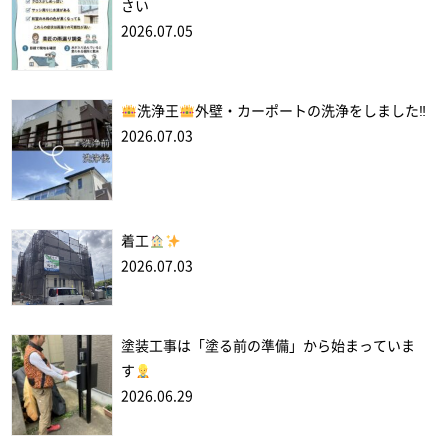
さい
2026.07.05
洗浄王
外壁・カーポートの洗浄をしました‼
2026.07.03
着工
2026.07.03
塗装工事は「塗る前の準備」から始まっていま
す
2026.06.29