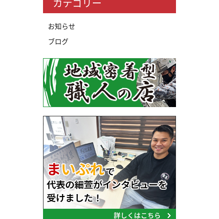
カテゴリー
お知らせ
ブログ