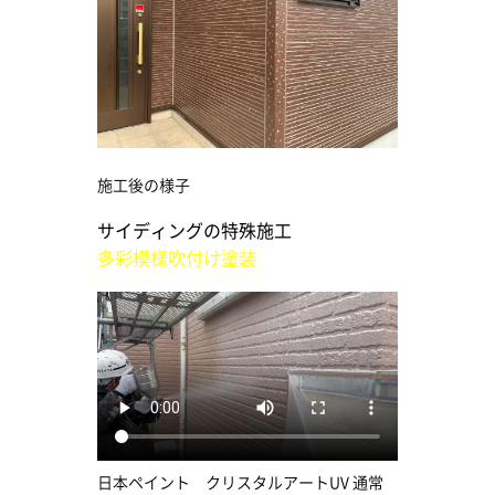
施工後の様子
サイディングの特殊施工
多彩模様吹付け塗装
日本ペイント クリスタルアートUV 通常