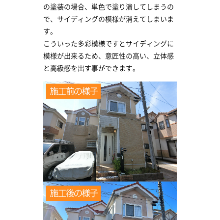
の塗装の場合、単色で塗り潰してしまうの
で、サイディングの模様が消えてしまいま
す。
こういった多彩模様ですとサイディングに
模様が出来るため、意匠性の高い、立体感
と高級感を出す事ができます。