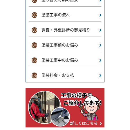
塗装工事の流れ
Q2
調査・外壁診断の御見積り
Q3
塗装工事前のお悩み
Q4
塗装工事中のお悩み
Q5
塗装料金・お支払
Q6