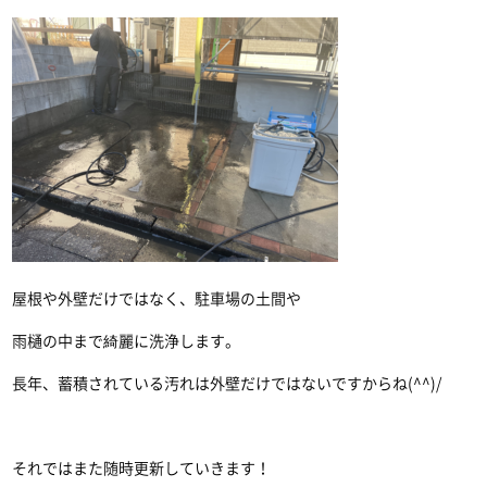
屋根や外壁だけではなく、駐車場の土間や
雨樋の中まで綺麗に洗浄します。
長年、蓄積されている汚れは外壁だけではないですからね(^^)/
それではまた随時更新していきます！