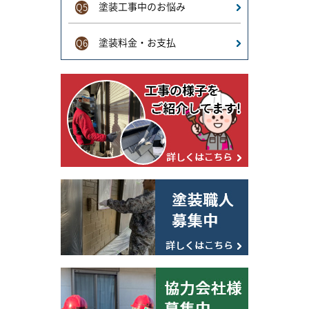
塗装工事中のお悩み
Q5
塗装料金・お支払
Q6