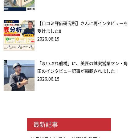
【口コミ評価研究所】さんに再インタビューを
受けました‼
2026.06.19
「まいぷれ船橋」に、美匠の誠実営業マン・角
田のインタビュー記事が掲載されました！
2026.06.15
最新記事