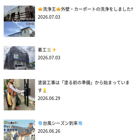
洗浄王
外壁・カーポートの洗浄をしました‼
2026.07.03
着工
2026.07.03
塗装工事は「塗る前の準備」から始まっていま
す
2026.06.29
台風シーズン到来
2026.06.26