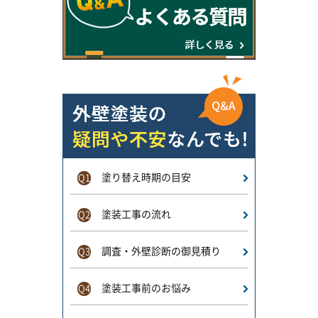
塗り替え時期の目安
Q1
塗装工事の流れ
Q2
調査・外壁診断の御見積り
Q3
塗装工事前のお悩み
Q4