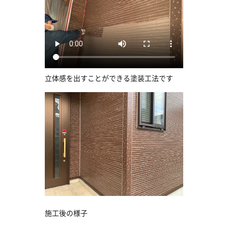
立体感を出すことができる塗装工法です
施工後の様子