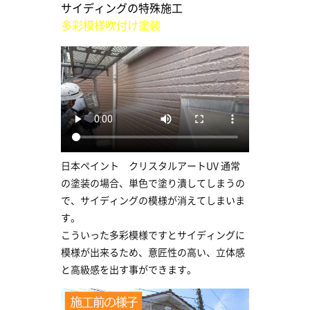
サイディングの特殊施工
多彩模様吹付け塗装
日本ペイント クリスタルアートUV 通常
の塗装の場合、単色で塗り潰してしまうの
で、サイディングの模様が消えてしまいま
す。
こういった多彩模様ですとサイディングに
模様が出来るため、意匠性の高い、立体感
と高級感を出す事ができます。