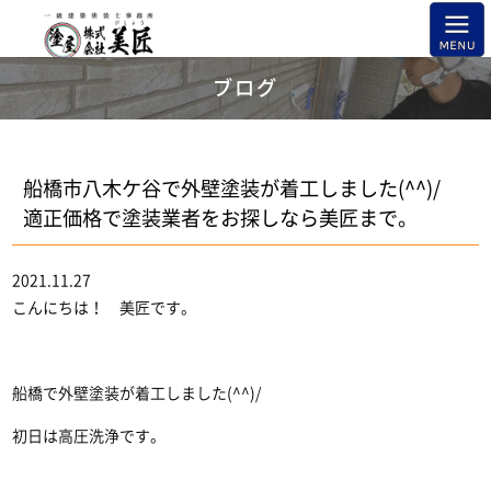
ブログ
船橋市八木ケ谷で外壁塗装が着工しました(^^)/
適正価格で塗装業者をお探しなら美匠まで。
2021.11.27
こんにちは！ 美匠です。
船橋で外壁塗装が着工しました(^^)/
初日は高圧洗浄です。