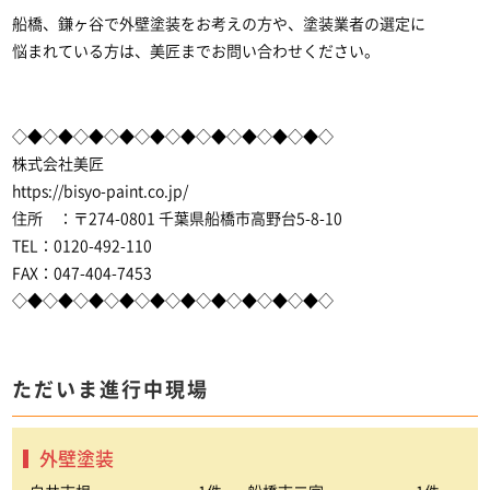
船橋、鎌ヶ谷で外壁塗装をお考えの方や、塗装業者の選定に
悩まれている方は、美匠までお問い合わせください。
◇◆◇◆◇◆◇◆◇◆◇◆◇◆◇◆◇◆◇◆◇
株式会社美匠
https://bisyo-paint.co.jp/
住所 ：〒274-0801 千葉県船橋市高野台5-8-10
TEL：0120-492-110
FAX：047-404-7453
◇◆◇◆◇◆◇◆◇◆◇◆◇◆◇◆◇◆◇◆◇
ただいま進行中現場
外壁塗装