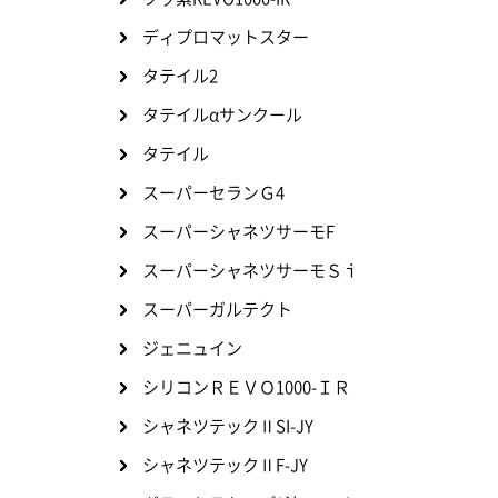
ディプロマットスター
タテイル2
タテイルαサンクール
タテイル
スーパーセランＧ4
スーパーシャネツサーモF
スーパーシャネツサーモＳｉ
スーパーガルテクト
ジェニュイン
シリコンＲＥＶＯ1000-ＩＲ
シャネツテックⅡSI-JY
シャネツテックⅡF-JY