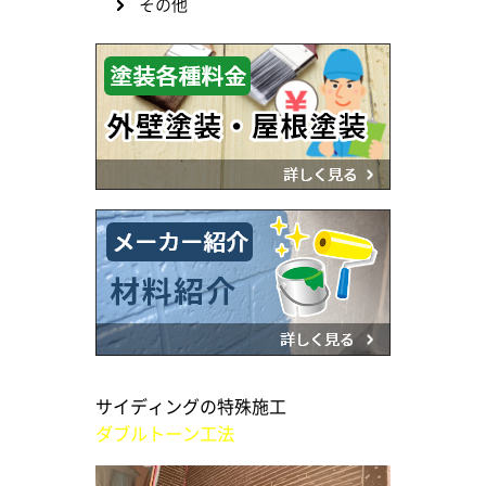
その他
サイディングの特殊施工
ダブルトーン工法