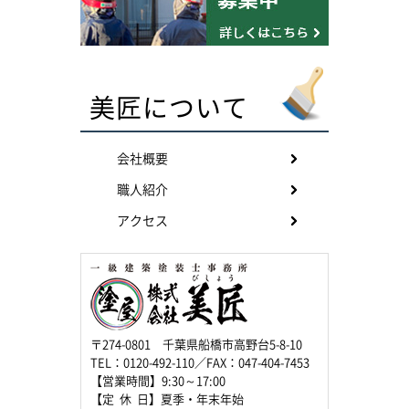
美匠について
会社概要
職人紹介
アクセス
〒274-0801 千葉県船橋市高野台5-8-10
TEL：0120-492-110／FAX：047-404-7453
【営業時間】9:30～17:00
【定 休 日】夏季・年末年始