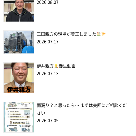
2026.08.07
三田親方の現場が着工しました
2026.07.17
伊井親方
養生動画
2026.07.13
雨漏り？と思ったら… まずは美匠にご相談くだ
さい
2026.07.05