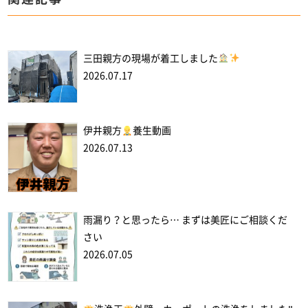
三田親方の現場が着工しました
2026.07.17
伊井親方
養生動画
2026.07.13
雨漏り？と思ったら… まずは美匠にご相談くだ
さい
2026.07.05