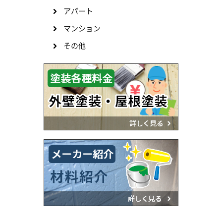
アパート
マンション
その他