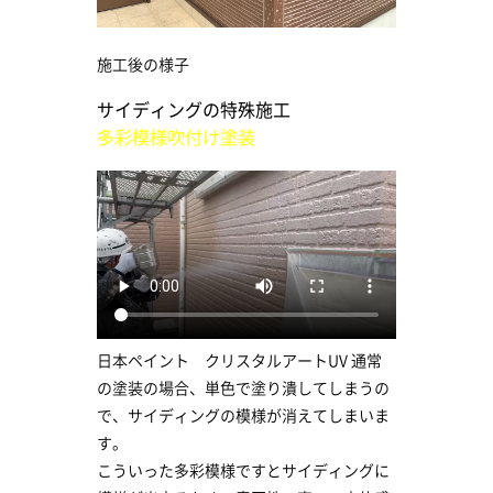
施工後の様子
サイディングの特殊施工
多彩模様吹付け塗装
日本ペイント クリスタルアートUV 通常
の塗装の場合、単色で塗り潰してしまうの
で、サイディングの模様が消えてしまいま
す。
こういった多彩模様ですとサイディングに