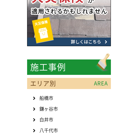
施工事例
エリア別
AREA
船橋市
鎌ヶ谷市
白井市
八千代市