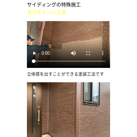
サイディングの特殊施工
ダブルトーン工法
立体感を出すことができる塗装工法です