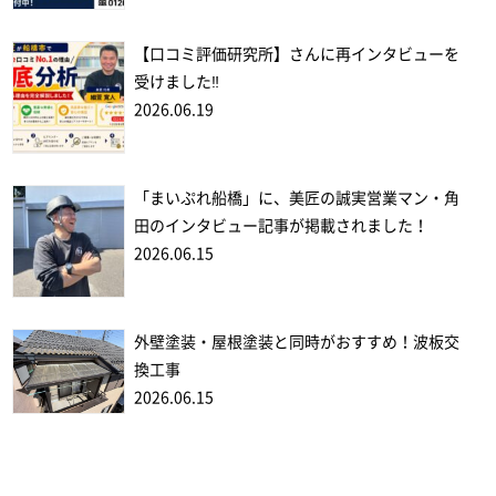
【口コミ評価研究所】さんに再インタビューを
受けました‼
2026.06.19
「まいぷれ船橋」に、美匠の誠実営業マン・角
田のインタビュー記事が掲載されました！
2026.06.15
外壁塗装・屋根塗装と同時がおすすめ！波板交
換工事
2026.06.15