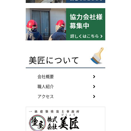
美匠について
会社概要
職人紹介
アクセス