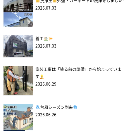
洗浄王
外壁・カーポートの洗浄をしました‼
2026.07.03
着工
2026.07.03
塗装工事は「塗る前の準備」から始まっていま
す
2026.06.29
台風シーズン到来
2026.06.26