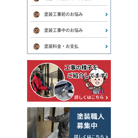
塗装工事前のお悩み
Q4
塗装工事中のお悩み
Q5
塗装料金・お支払
Q6