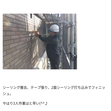
シーリング撤去、テープ張り、2面シーリング打ち込みでフィニッ
シュ。
やはり3人作業はと早い(^^♪