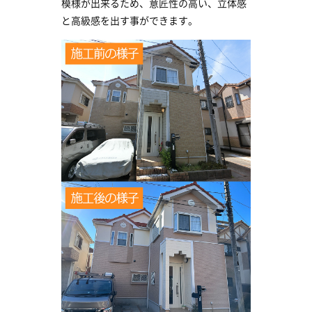
模様が出来るため、意匠性の高い、立体感
と高級感を出す事ができます。