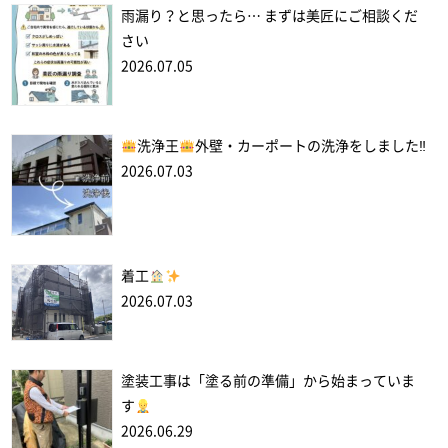
雨漏り？と思ったら… まずは美匠にご相談くだ
さい
2026.07.05
洗浄王
外壁・カーポートの洗浄をしました‼
2026.07.03
着工
2026.07.03
塗装工事は「塗る前の準備」から始まっていま
す
2026.06.29