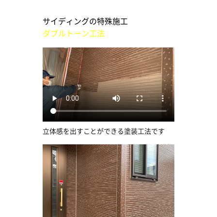
サイディングの特殊施工
ダブルトーン工法
立体感を出すことができる塗装工法です