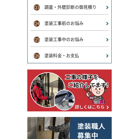
調査・外壁診断の御見積り
Q3
塗装工事前のお悩み
Q4
塗装工事中のお悩み
Q5
塗装料金・お支払
Q6