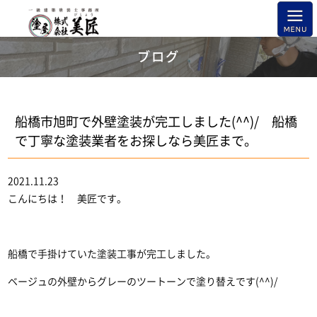
ブログ
船橋市旭町で外壁塗装が完工しました(^^)/ 船橋
で丁寧な塗装業者をお探しなら美匠まで。
2021.11.23
こんにちは！ 美匠です。
船橋で手掛けていた塗装工事が完工しました。
ベージュの外壁からグレーのツートーンで塗り替えです(^^)/