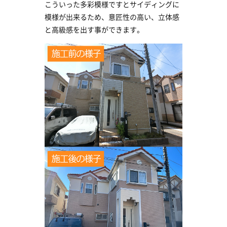
こういった多彩模様ですとサイディングに
模様が出来るため、意匠性の高い、立体感
と高級感を出す事ができます。