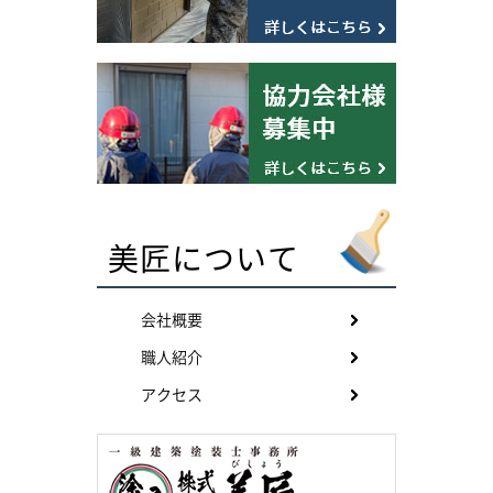
美匠について
会社概要
職人紹介
アクセス