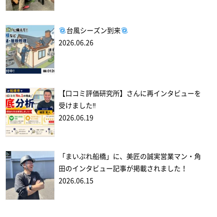
台風シーズン到来
2026.06.26
【口コミ評価研究所】さんに再インタビューを
受けました‼
2026.06.19
「まいぷれ船橋」に、美匠の誠実営業マン・角
田のインタビュー記事が掲載されました！
2026.06.15