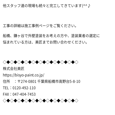
他スタッフ達の現場も続々と完工してきています(^^♪
工事の詳細は施工事例ページをご覧ください。
船橋、鎌ヶ谷で外壁塗装をお考えの方や、塗装業者の選定に
悩まれている方は、美匠までお問い合わせください。
◇◆◇◆◇◆◇◆◇◆◇◆◇◆◇◆◇◆◇◆◇
株式会社美匠
https://bisyo-paint.co.jp/
住所 ：〒274-0801 千葉県船橋市高野台5-8-10
TEL：0120-492-110
FAX：047-404-7453
◇◆◇◆◇◆◇◆◇◆◇◆◇◆◇◆◇◆◇◆◇