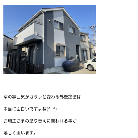
家の雰囲気がガラッと変わる外壁塗装は
本当に面白いですよね(^_^)
お施主さまの塗り替えに関われる事が
嬉しく思います。