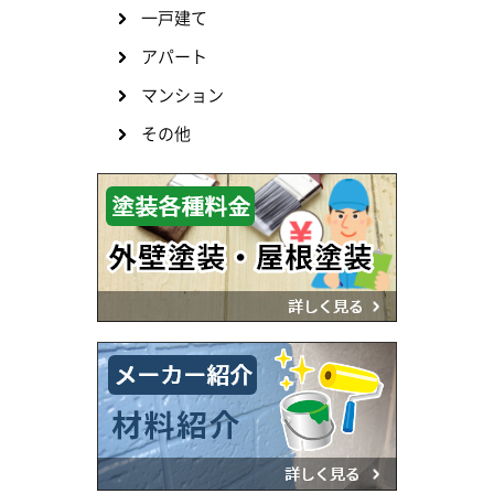
一戸建て
アパート
マンション
その他