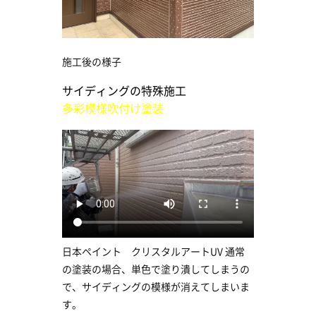
施工後の様子
サイディングの特殊施工
多彩模様吹付け塗装
日本ペイント クリスタルアートUV 通常
の塗装の場合、単色で塗り潰してしまうの
で、サイディングの模様が消えてしまいま
す。