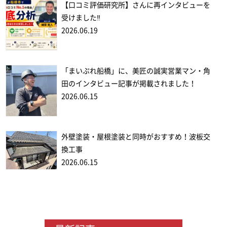
【口コミ評価研究所】さんに再インタビューを
受けました‼
2026.06.19
「まいぷれ船橋」に、美匠の誠実営業マン・角
田のインタビュー記事が掲載されました！
2026.06.15
外壁塗装・屋根塗装と同時がおすすめ！波板交
換工事
2026.06.15