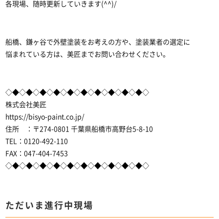
各現場、随時更新していきます(^^)/
船橋、鎌ヶ谷で外壁塗装をお考えの方や、塗装業者の選定に
悩まれている方は、美匠までお問い合わせください。
◇◆◇◆◇◆◇◆◇◆◇◆◇◆◇◆◇◆◇◆◇
株式会社美匠
https://bisyo-paint.co.jp/
住所 ：〒274-0801 千葉県船橋市高野台5-8-10
TEL：0120-492-110
FAX：047-404-7453
◇◆◇◆◇◆◇◆◇◆◇◆◇◆◇◆◇◆◇◆◇
ただいま進行中現場