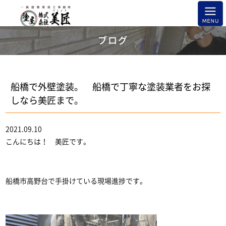
ブログ
船橋で外壁塗装。 船橋で丁寧な塗装業者をお探
しなら美匠まで。
2021.09.10
こんにちは！ 美匠です。
船橋市高野台で手掛けている現場進捗です。