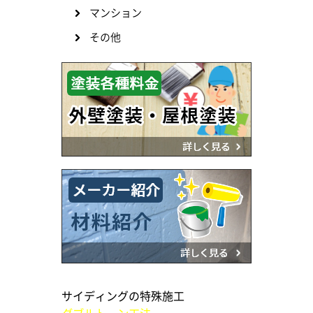
マンション
その他
サイディングの特殊施工