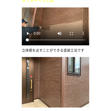
ダブルトーン工法
立体感を出すことができる塗装工法です