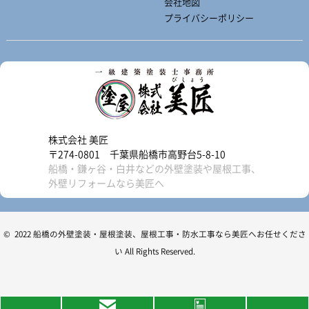
会社地図
プライバシーポリシー
株式会社 美匠
〒274-0801 千葉県船橋市高野台5-8-10
船橋・鎌ヶ谷・白井などの外壁塗装や屋根工事、
外壁リフォームなら美匠へ
© 2022 船橋の外壁塗装・屋根塗装、屋根工事・防水工事なら美匠へお任せくださ
い All Rights Reserved.