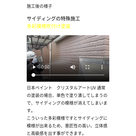
施工後の様子
サイディングの特殊施工
多彩模様吹付け塗装
日本ペイント クリスタルアートUV 通常
の塗装の場合、単色で塗り潰してしまうの
で、サイディングの模様が消えてしまいま
す。
こういった多彩模様ですとサイディングに
模様が出来るため、意匠性の高い、立体感
と高級感を出す事ができます。