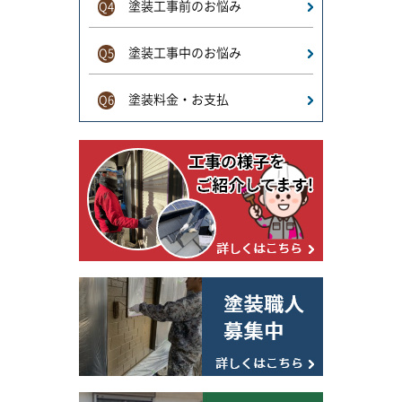
塗装工事前のお悩み
Q4
塗装工事中のお悩み
Q5
塗装料金・お支払
Q6