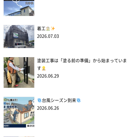
着工
2026.07.03
塗装工事は「塗る前の準備」から始まっていま
す
2026.06.29
台風シーズン到来
2026.06.26