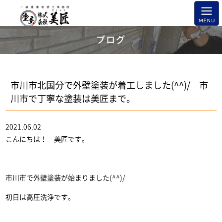
ブログ
市川市北国分で外壁塗装が着工しました(^^)/ 市
川市で丁寧な塗装は美匠まで。
2021.06.02
こんにちは！ 美匠です。
市川市で外壁塗装が始まりました(^^)/
初日は高圧洗浄です。