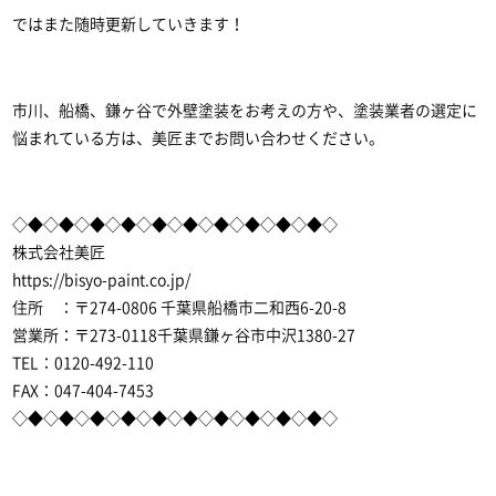
ではまた随時更新していきます！
市川、船橋、鎌ヶ谷で外壁塗装をお考えの方や、塗装業者の選定に
悩まれている方は、美匠までお問い合わせください。
◇◆◇◆◇◆◇◆◇◆◇◆◇◆◇◆◇◆◇◆◇
株式会社美匠
https://bisyo-paint.co.jp/
住所 ：〒274-0806 千葉県船橋市二和西6-20-8
営業所：〒273-0118千葉県鎌ヶ谷市中沢1380-27
TEL：0120-492-110
FAX：047-404-7453
◇◆◇◆◇◆◇◆◇◆◇◆◇◆◇◆◇◆◇◆◇