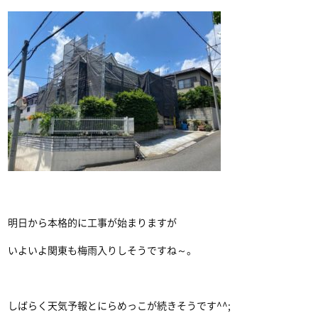
明日から本格的に工事が始まりますが
いよいよ関東も梅雨入りしそうですね～。
しばらく天気予報とにらめっこが続きそうです^^;