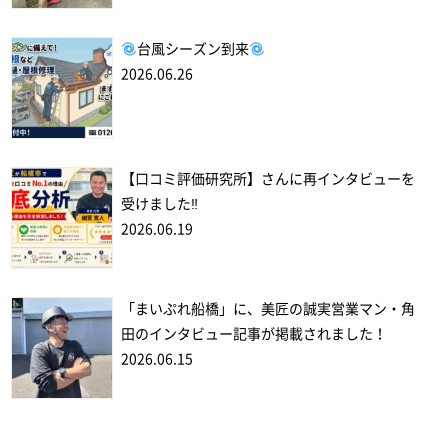
台風シーズン到来
2026.06.26
【口コミ評価研究所】さんに再インタビューを
受けました‼
2026.06.19
「まいぷれ船橋」に、美匠の誠実営業マン・角
田のインタビュー記事が掲載されました！
2026.06.15