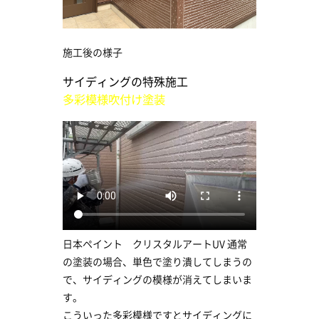
施工後の様子
サイディングの特殊施工
多彩模様吹付け塗装
日本ペイント クリスタルアートUV 通常
の塗装の場合、単色で塗り潰してしまうの
で、サイディングの模様が消えてしまいま
す。
こういった多彩模様ですとサイディングに