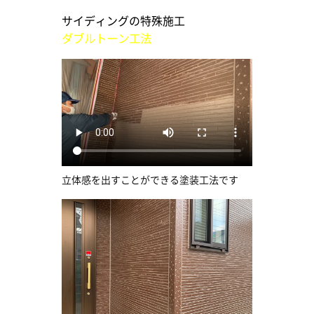
サイディングの特殊施工
ダブルトーン工法
立体感を出すことができる塗装工法です