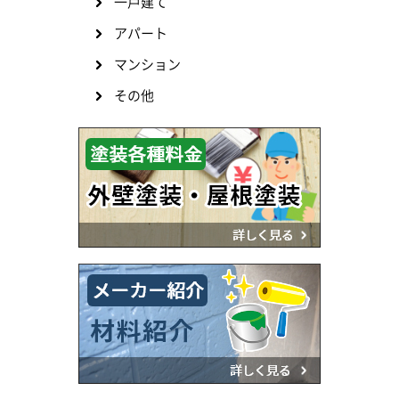
一戸建て
アパート
マンション
その他