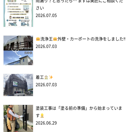
雨漏り？と思ったら… まずは美匠にご相談くだ
さい
2026.07.05
洗浄王
外壁・カーポートの洗浄をしました‼
2026.07.03
着工
2026.07.03
塗装工事は「塗る前の準備」から始まっていま
す
2026.06.29