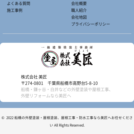
よくある質問
会社概要
施工事例
職人紹介
会社地図
プライバシーポリシー
株式会社 美匠
〒274-0801 千葉県船橋市高野台5-8-10
船橋・鎌ヶ谷・白井などの外壁塗装や屋根工事、
外壁リフォームなら美匠へ
© 2022 船橋の外壁塗装・屋根塗装、屋根工事・防水工事なら美匠へお任せくださ
い All Rights Reserved.