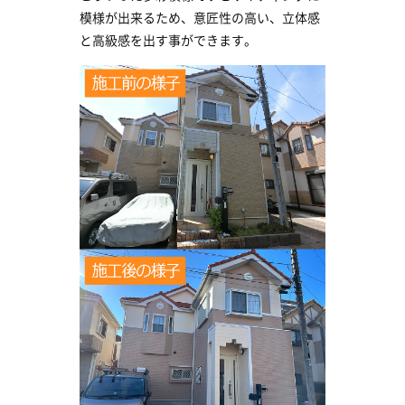
模様が出来るため、意匠性の高い、立体感
と高級感を出す事ができます。