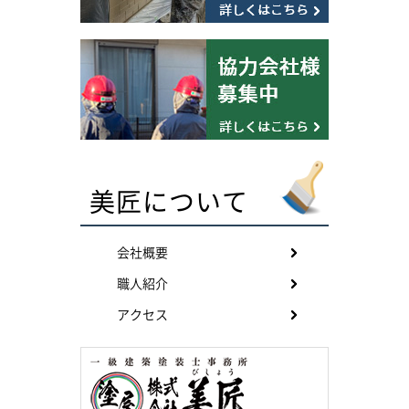
美匠について
会社概要
職人紹介
アクセス