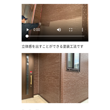
立体感を出すことができる塗装工法です