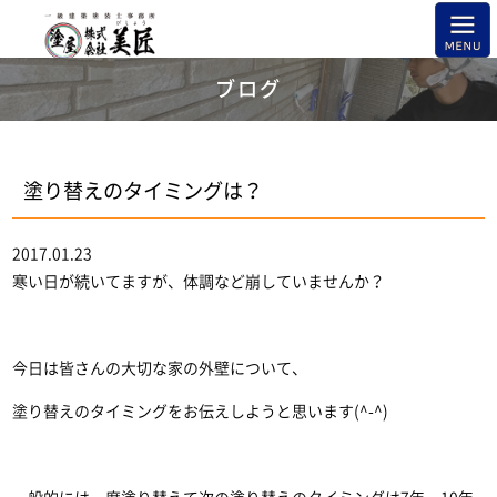
ブログ
塗り替えのタイミングは？
2017.01.23
寒い日が続いてますが、体調など崩していませんか？
今日は皆さんの大切な家の外壁について、
塗り替えのタイミングをお伝えしようと思います(^-^)