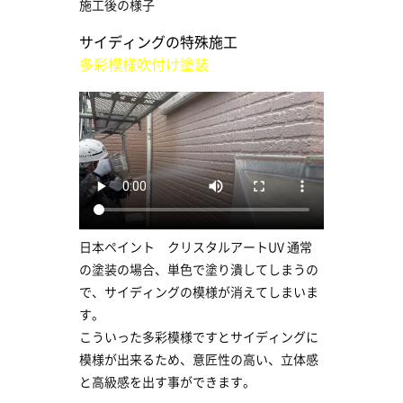
施工後の様子
サイディングの特殊施工
多彩模様吹付け塗装
日本ペイント クリスタルアートUV 通常
の塗装の場合、単色で塗り潰してしまうの
で、サイディングの模様が消えてしまいま
す。
こういった多彩模様ですとサイディングに
模様が出来るため、意匠性の高い、立体感
と高級感を出す事ができます。