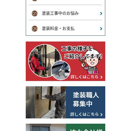
塗装工事中のお悩み
Q5
塗装料金・お支払
Q6