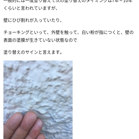
一般的には一度塗り替えて次の塗り替えのタイミングは7年～10年
くらいと言われていますが、
壁にひび割れが入っていたり、
チョーキングといって、外壁を触って、白い粉が指につくと、壁の
表面の塗膜が生きていない状態なので
塗り替えのサインと言えます。