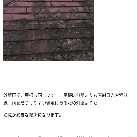
外壁同様、屋根も同じです。 屋根は外壁よりも直射日光や紫外
線、雨風をうけやすい環境にあるため外壁よりも
注意が必要な場所になります。