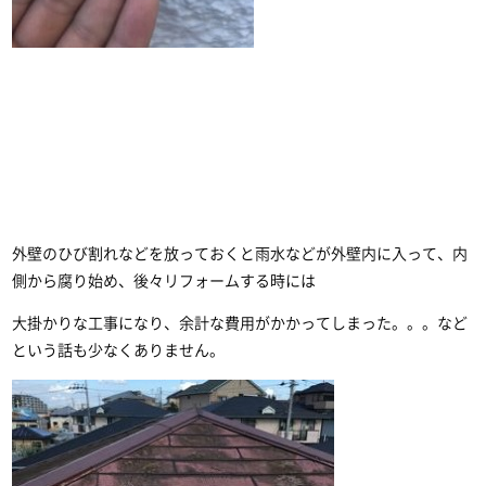
外壁のひび割れなどを放っておくと雨水などが外壁内に入って、内
側から腐り始め、後々リフォームする時には
大掛かりな工事になり、余計な費用がかかってしまった。。。など
という話も少なくありません。