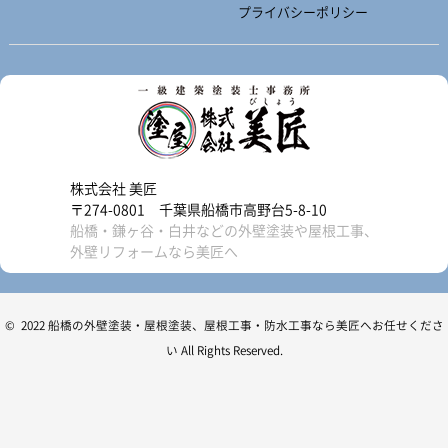
プライバシーポリシー
株式会社 美匠
〒274-0801 千葉県船橋市高野台5-8-10
船橋・鎌ヶ谷・白井などの外壁塗装や屋根工事、
外壁リフォームなら美匠へ
© 2022 船橋の外壁塗装・屋根塗装、屋根工事・防水工事なら美匠へお任せくださ
い All Rights Reserved.