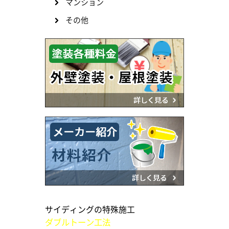
マンション
その他
サイディングの特殊施工
ダブルトーン工法