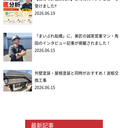
受けました‼
2026.06.19
「まいぷれ船橋」に、美匠の誠実営業マン・角
田のインタビュー記事が掲載されました！
2026.06.15
外壁塗装・屋根塗装と同時がおすすめ！波板交
換工事
2026.06.15
最新記事