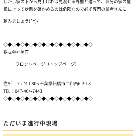
しかし家の下から見上げれば見渡せる外壁と違って、自分の家の屋
根に上って状態を確かめるのは危険なので必ず専門の業者さんに
頼みましょう(^^)/
◇◆◇◆◇◆◇◆◇◆◇◆◇◆◇◆◇◆◇◆◇
株式会社美匠
フロントページ（トップページ）
住所：〒274-0806 千葉県船橋市二和西6-20-8
TEL：047-404-7443
◇◆◇◆◇◆◇◆◇◆◇◆◇◆◇◆◇◆◇◆◇
ただいま進行中現場