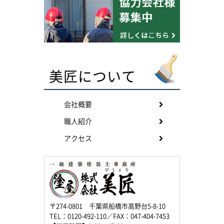
美匠について
会社概要
職人紹介
アクセス
〒274-0801 千葉県船橋市高野台5-8-10
TEL：0120-492-110／FAX：047-404-7453