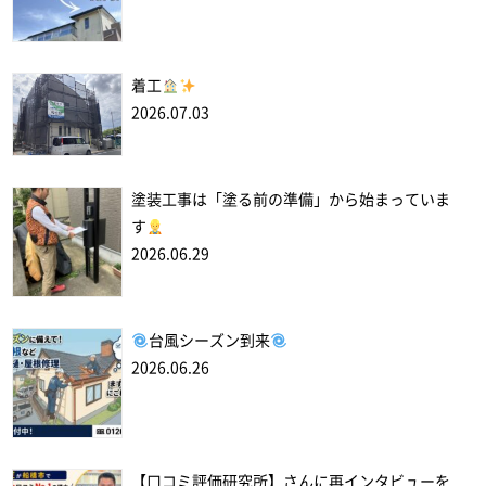
着工
2026.07.03
塗装工事は「塗る前の準備」から始まっていま
す
2026.06.29
台風シーズン到来
2026.06.26
【口コミ評価研究所】さんに再インタビューを