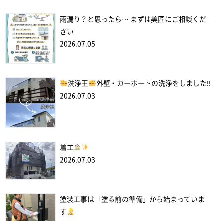
雨漏り？と思ったら… まずは美匠にご相談くだ
さい
2026.07.05
洗浄王
外壁・カーポートの洗浄をしました‼
2026.07.03
着工
2026.07.03
塗装工事は「塗る前の準備」から始まっていま
す