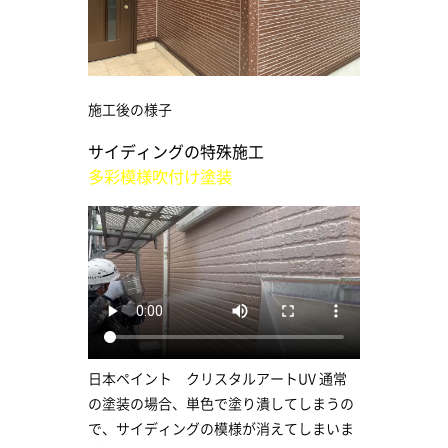
施工後の様子
サイディングの特殊施工
多彩模様吹付け塗装
日本ペイント クリスタルアートUV 通常
の塗装の場合、単色で塗り潰してしまうの
で、サイディングの模様が消えてしまいま