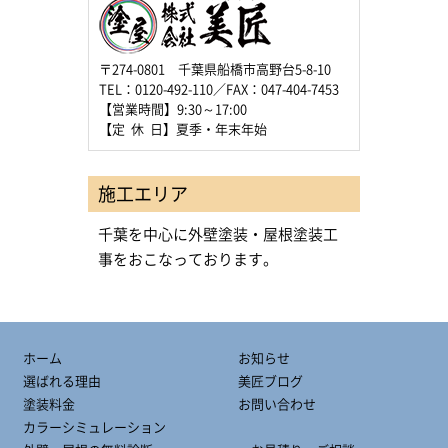
〒274-0801 千葉県船橋市高野台5-8-10
TEL：0120-492-110／FAX：047-404-7453
【営業時間】9:30～17:00
【定 休 日】夏季・年末年始
施工エリア
千葉を中心に外壁塗装・屋根塗装工
事をおこなっております。
ホーム
お知らせ
選ばれる理由
美匠ブログ
塗装料金
お問い合わせ
カラーシミュレーション