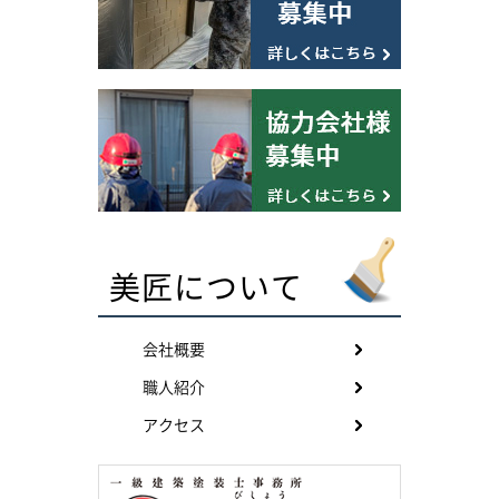
美匠について
会社概要
職人紹介
アクセス