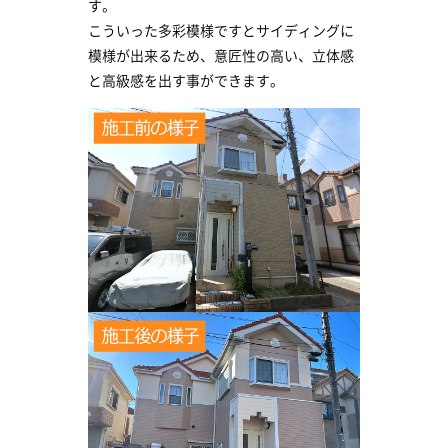
す。
こういった多彩模様ですとサイディングに
模様が出来るため、意匠性の高い、立体感
と高級感を出す事ができます。