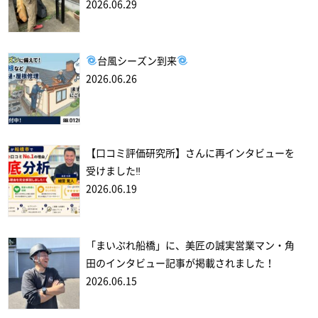
2026.06.29
台風シーズン到来
2026.06.26
【口コミ評価研究所】さんに再インタビューを
受けました‼
2026.06.19
「まいぷれ船橋」に、美匠の誠実営業マン・角
田のインタビュー記事が掲載されました！
2026.06.15