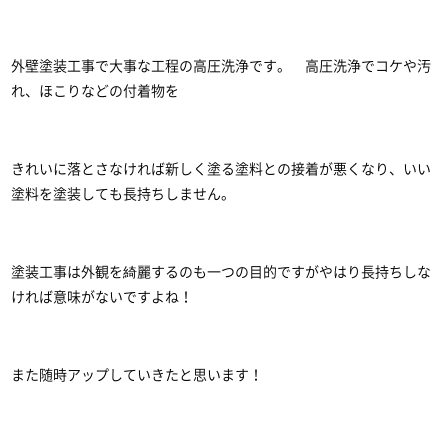
外壁塗装工事で大事な工程の高圧洗浄です。 高圧洗浄でコケや汚
れ、ほこりなどの付着物を
きれいに落とさなければ新しく塗る塗料との接着が悪くなり、いい
塗料を塗装しても長持ちしません。
塗装工事は外観を綺麗するのも一つの目的ですがやはり長持ちしな
ければ意味がないですよね！
また随時アップしていきたと思います！