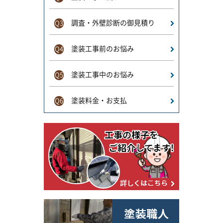
調査・外壁診断の御見積り
Q3
塗装工事前のお悩み
Q4
塗装工事中のお悩み
Q5
塗装料金・お支払
Q6