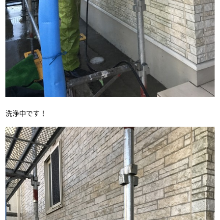
洗浄中です！