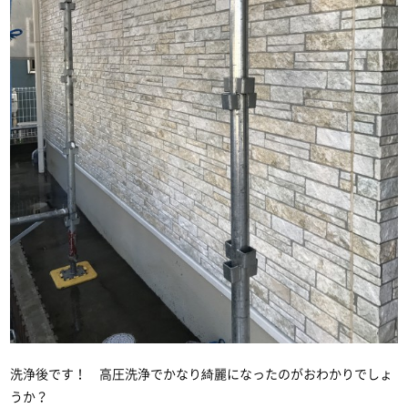
洗浄後です！ 高圧洗浄でかなり綺麗になったのがおわかりでしょ
うか？