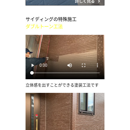
サイディングの特殊施工
ダブルトーン工法
立体感を出すことができる塗装工法です