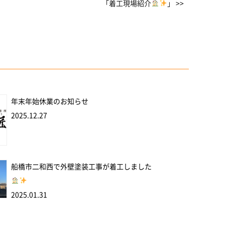
「着工現場紹介
」 >>
年末年始休業のお知らせ
2025.12.27
船橋市二和西で外壁塗装工事が着工しました
2025.01.31