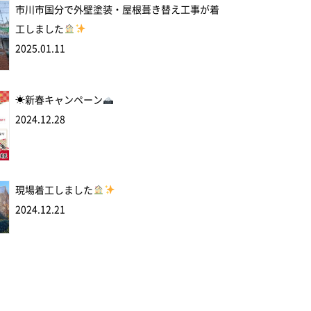
市川市国分で外壁塗装・屋根葺き替え工事が着
工しました
2025.01.11
☀新春キャンペーン
2024.12.28
現場着工しました
2024.12.21