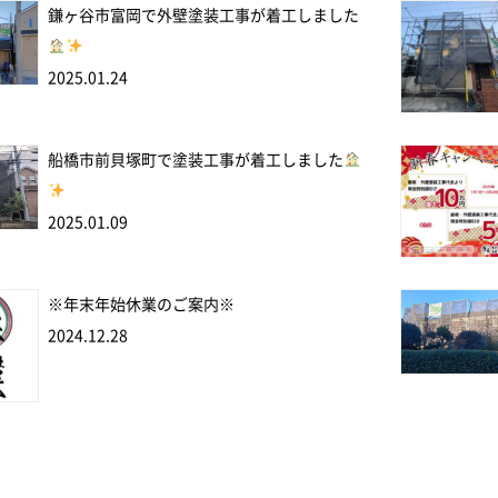
鎌ヶ谷市富岡で外壁塗装工事が着工しました
2025.01.24
船橋市前貝塚町で塗装工事が着工しました
2025.01.09
※年末年始休業のご案内※
2024.12.28