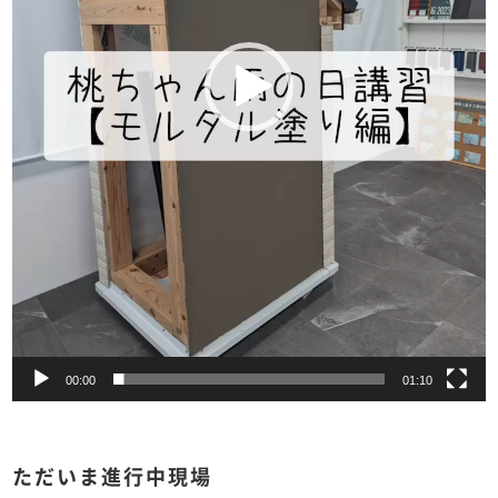
00:00
01:10
ただいま進行中現場