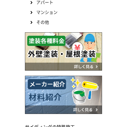
アパート
マンション
その他
サイディングの特殊施工