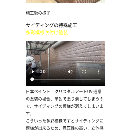
施工後の様子
サイディングの特殊施工
多彩模様吹付け塗装
日本ペイント クリスタルアートUV 通常
の塗装の場合、単色で塗り潰してしまうの
で、サイディングの模様が消えてしまいま
す。
こういった多彩模様ですとサイディングに
模様が出来るため、意匠性の高い、立体感