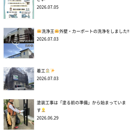
2026.07.05
洗浄王
外壁・カーポートの洗浄をしました‼
2026.07.03
着工
2026.07.03
塗装工事は「塗る前の準備」から始まっていま
す
2026.06.29