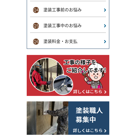
塗装工事前のお悩み
Q4
塗装工事中のお悩み
Q5
塗装料金・お支払
Q6