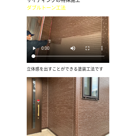
ダブルトーン工法
立体感を出すことができる塗装工法です