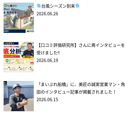
台風シーズン到来
2026.06.26
【口コミ評価研究所】さんに再インタビューを
受けました‼
2026.06.19
「まいぷれ船橋」に、美匠の誠実営業マン・角
田のインタビュー記事が掲載されました！
2026.06.15