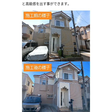
と高級感を出す事ができます。