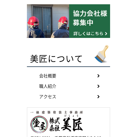
美匠について
会社概要
職人紹介
アクセス