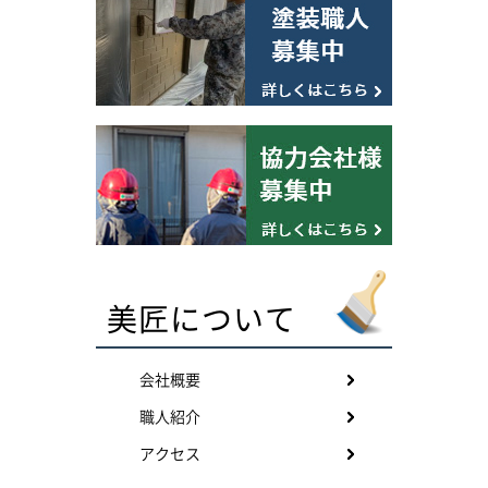
美匠について
会社概要
職人紹介
アクセス