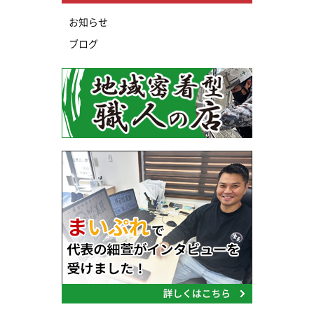
お知らせ
ブログ