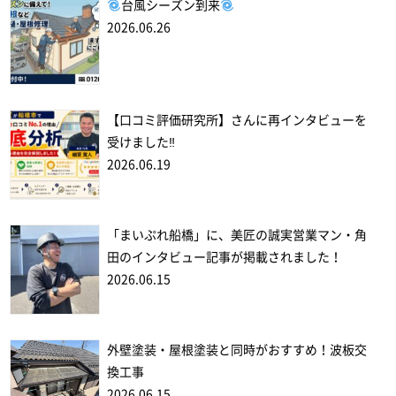
台風シーズン到来
2026.06.26
【口コミ評価研究所】さんに再インタビューを
受けました‼
2026.06.19
「まいぷれ船橋」に、美匠の誠実営業マン・角
田のインタビュー記事が掲載されました！
2026.06.15
外壁塗装・屋根塗装と同時がおすすめ！波板交
換工事
2026.06.15