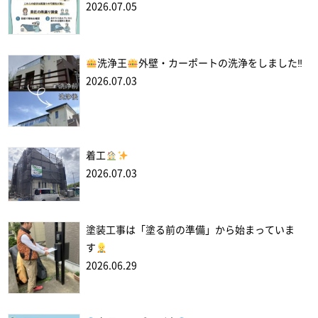
2026.07.05
洗浄王
外壁・カーポートの洗浄をしました‼
2026.07.03
着工
2026.07.03
塗装工事は「塗る前の準備」から始まっていま
す
2026.06.29