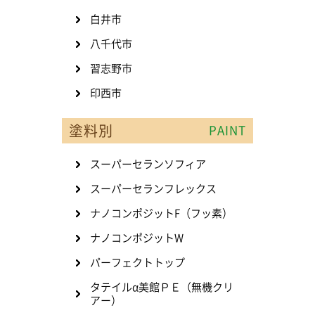
白井市
八千代市
習志野市
印西市
塗料別
PAINT
スーパーセランソフィア
スーパーセランフレックス
ナノコンポジットF（フッ素）
ナノコンポジットW
パーフェクトトップ
タテイルα美館ＰＥ（無機クリ
アー）