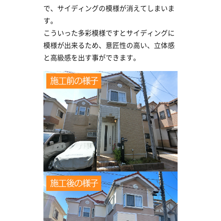
で、サイディングの模様が消えてしまいま
す。
こういった多彩模様ですとサイディングに
模様が出来るため、意匠性の高い、立体感
と高級感を出す事ができます。