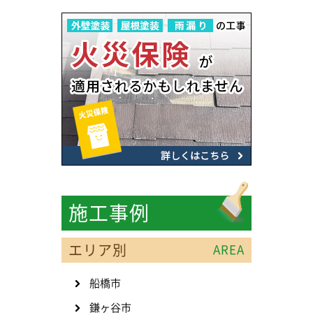
施工事例
エリア別
AREA
船橋市
鎌ヶ谷市