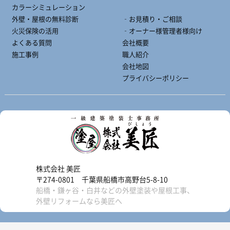
カラーシミュレーション
外壁・屋根の無料診断
‐お見積り・ご相談
火災保険の活用
‐オーナー様管理者様向け
よくある質問
会社概要
施工事例
職人紹介
会社地図
プライバシーポリシー
株式会社 美匠
〒274-0801 千葉県船橋市高野台5-8-10
船橋・鎌ヶ谷・白井などの外壁塗装や屋根工事、
外壁リフォームなら美匠へ