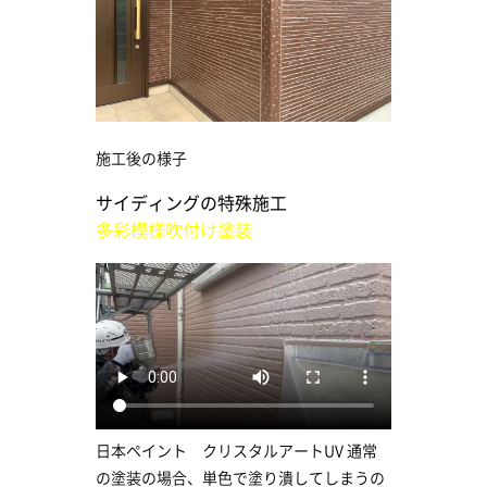
施工後の様子
サイディングの特殊施工
多彩模様吹付け塗装
日本ペイント クリスタルアートUV 通常
の塗装の場合、単色で塗り潰してしまうの