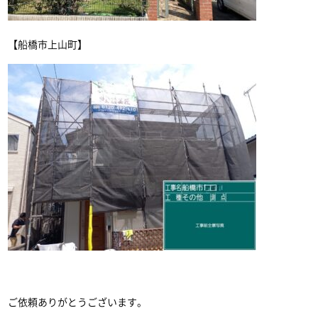
【船橋市上山町】
ご依頼ありがとうございます。