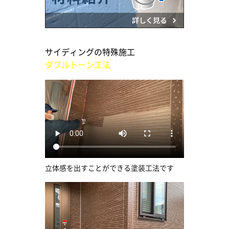
サイディングの特殊施工
ダブルトーン工法
立体感を出すことができる塗装工法です