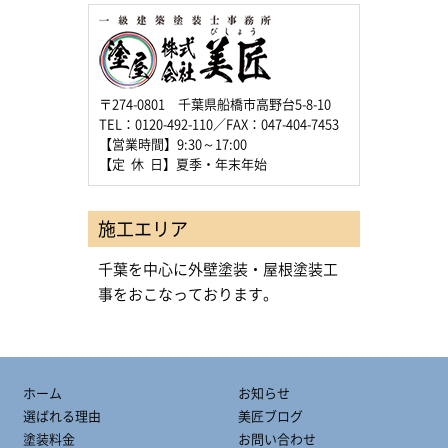
〒274-0801 千葉県船橋市高野台5-8-10
TEL：0120-492-110／FAX：047-404-7453
【営業時間】9:30～17:00
【定 休 日】夏季・年末年始
施工エリア
千葉を中心に外壁塗装・屋根塗装工
事をおこなっております。
ホーム
お知らせ
選ばれる理由
美匠ブログ
塗装料金
お問い合わせ