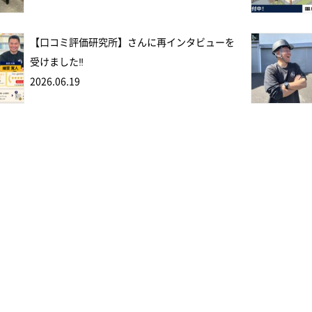
【口コミ評価研究所】さんに再インタビューを
受けました‼
2026.06.19