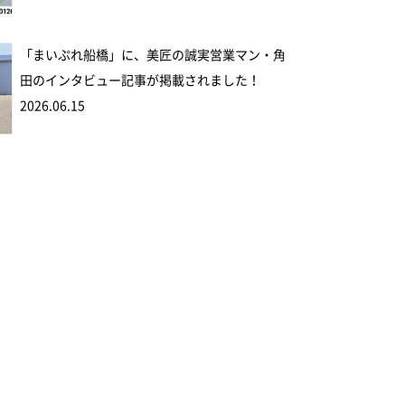
「まいぷれ船橋」に、美匠の誠実営業マン・角
田のインタビュー記事が掲載されました！
2026.06.15