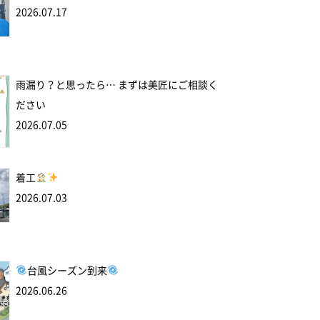
2026.07.17
雨漏り？と思ったら… まずは美匠にご相談く
ださい
2026.07.05
着工
2026.07.03
台風シーズン到来
2026.06.26