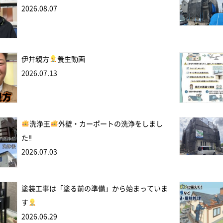
2026.08.07
伊井親方
養生動画
2026.07.13
洗浄王
外壁・カーポートの洗浄をしまし
た‼
2026.07.03
塗装工事は「塗る前の準備」から始まっていま
す
2026.06.29