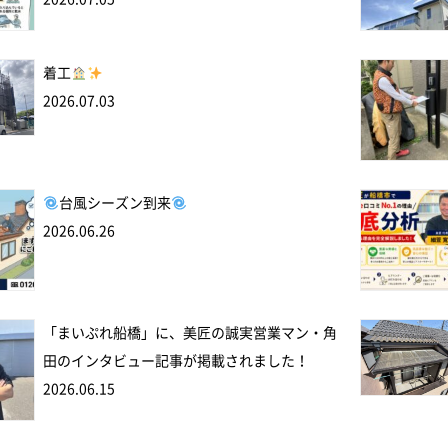
着工
2026.07.03
台風シーズン到来
2026.06.26
「まいぷれ船橋」に、美匠の誠実営業マン・角
田のインタビュー記事が掲載されました！
2026.06.15