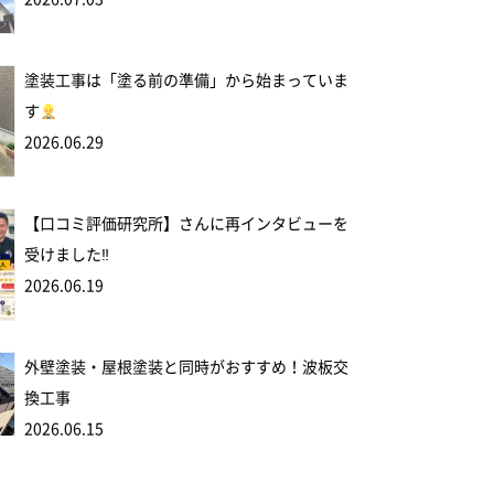
塗装工事は「塗る前の準備」から始まっていま
す
2026.06.29
【口コミ評価研究所】さんに再インタビューを
受けました‼
2026.06.19
外壁塗装・屋根塗装と同時がおすすめ！波板交
換工事
2026.06.15