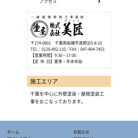
アクセス
〒274-0801 千葉県船橋市高野台5-8-10
TEL：0120-492-110／FAX：047-404-7453
【営業時間】9:30～17:00
【定 休 日】夏季・年末年始
施工エリア
千葉を中心に外壁塗装・屋根塗装工
事をおこなっております。
ホーム
お知らせ