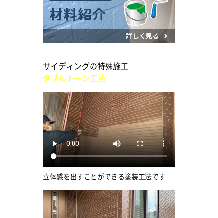
サイディングの特殊施工
ダブルトーン工法
立体感を出すことができる塗装工法です