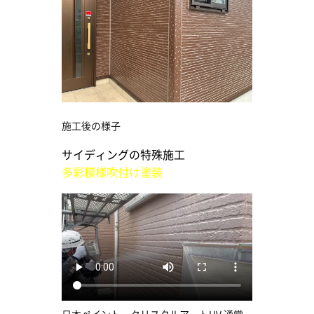
施工後の様子
サイディングの特殊施工
多彩模様吹付け塗装