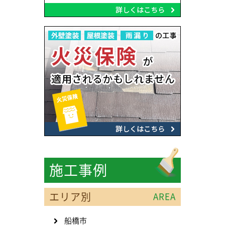
施工事例
エリア別
AREA
船橋市