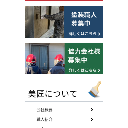
美匠について
会社概要
職人紹介