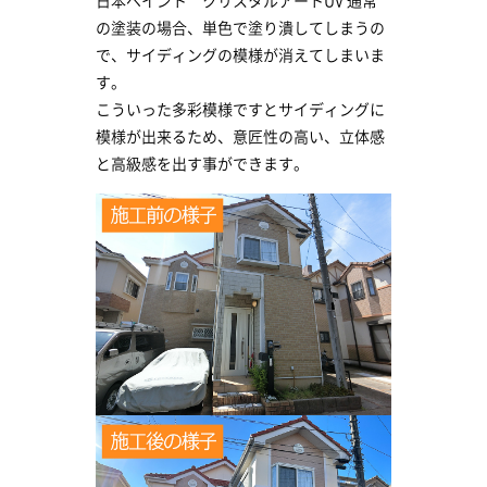
日本ペイント クリスタルアートUV 通常
の塗装の場合、単色で塗り潰してしまうの
で、サイディングの模様が消えてしまいま
す。
こういった多彩模様ですとサイディングに
模様が出来るため、意匠性の高い、立体感
と高級感を出す事ができます。