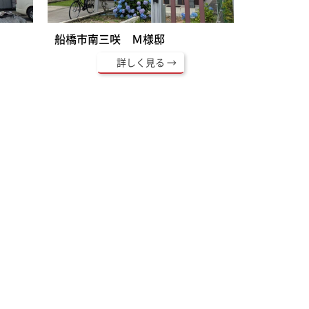
船橋市南三咲 Ｍ様邸
詳しく見る