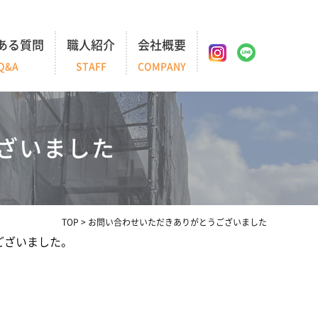
ある質問
職人紹介
会社概要
Q&A
STAFF
COMPANY
ざいました
TOP
>
お問い合わせいただきありがとうございました
ございました。