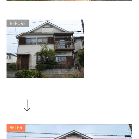
BEFORE
AFTER