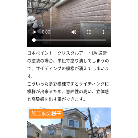
日本ペイント クリスタルアートUV 通常
の塗装の場合、単色で塗り潰してしまうの
で、サイディングの模様が消えてしまいま
す。
こういった多彩模様ですとサイディングに
模様が出来るため、意匠性の高い、立体感
と高級感を出す事ができます。