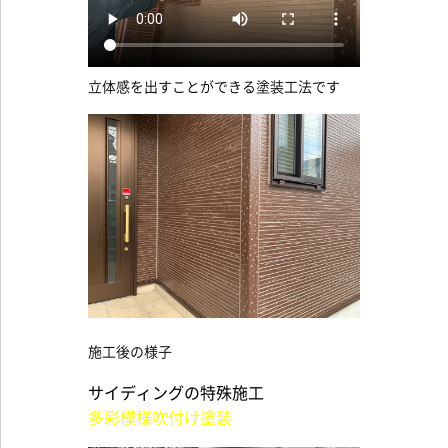
立体感を出すことができる塗装工法です
施工後の様子
サイディングの特殊施工
多彩模様吹付け塗装