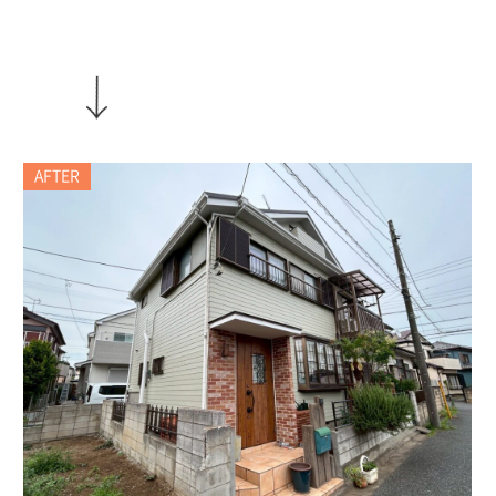
AFTER