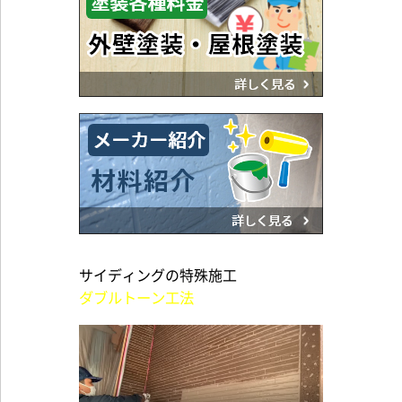
サイディングの特殊施工
ダブルトーン工法