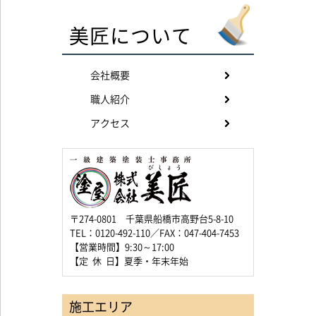
美匠について
会社概要
職人紹介
アクセス
〒274-0801 千葉県船橋市高野台5-8-10
TEL：0120-492-110／FAX：047-404-7453
【営業時間】9:30～17:00
【定 休 日】夏季・年末年始
施工エリア