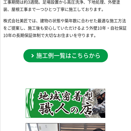
工事期間は約3週間。足場設置から高圧洗浄、下地処理、外壁塗
装、屋根工事まで一つひとつ丁寧に施工しております。
株式会社美匠では、建物の状態や築年数に合わせた最適な施工方法
をご提案し、施工後も安心していただけるよう外壁10年・自社保証
10年の長期保証体制で大切なお住まいを守ります。
施工例一覧はこちらから