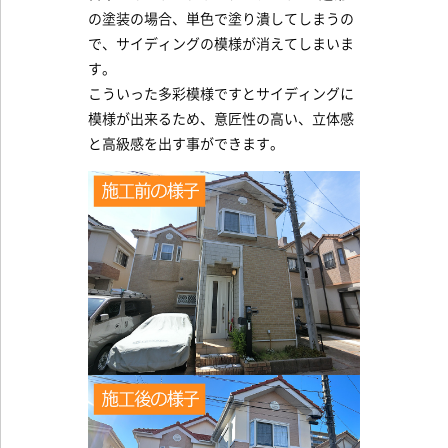
の塗装の場合、単色で塗り潰してしまうの
で、サイディングの模様が消えてしまいま
す。
こういった多彩模様ですとサイディングに
模様が出来るため、意匠性の高い、立体感
と高級感を出す事ができます。