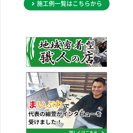
施工例一覧はこちらから