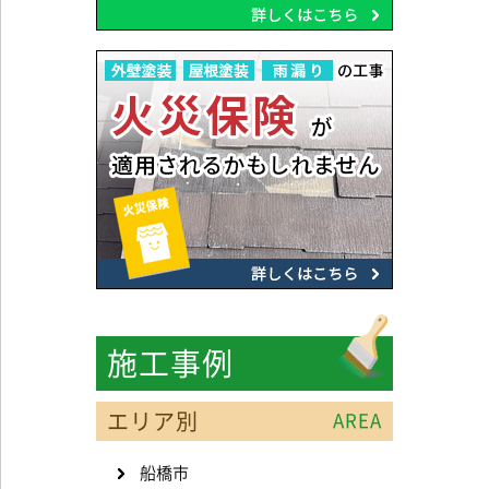
施工事例
エリア別
AREA
船橋市