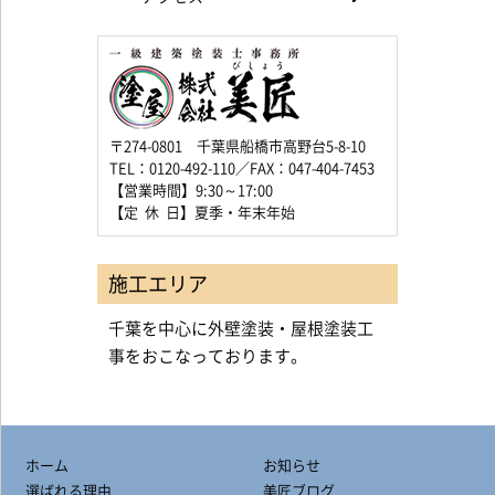
〒274-0801 千葉県船橋市高野台5-8-10
TEL：0120-492-110／FAX：047-404-7453
【営業時間】9:30～17:00
【定 休 日】夏季・年末年始
施工エリア
千葉を中心に外壁塗装・屋根塗装工
事をおこなっております。
ホーム
お知らせ
選ばれる理由
美匠ブログ