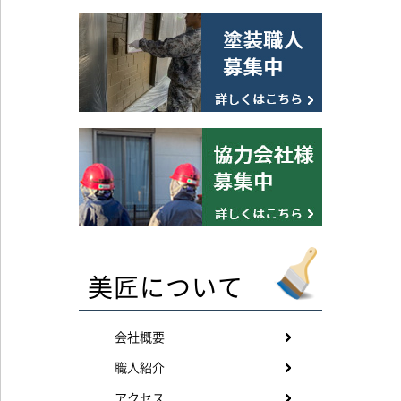
美匠について
会社概要
職人紹介
アクセス