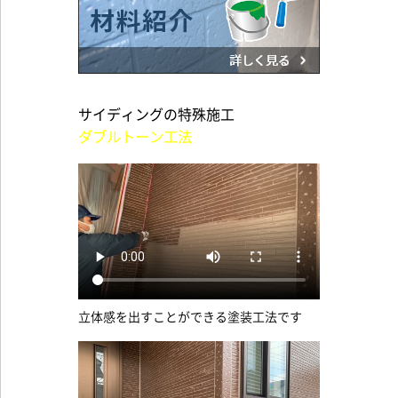
サイディングの特殊施工
ダブルトーン工法
立体感を出すことができる塗装工法です