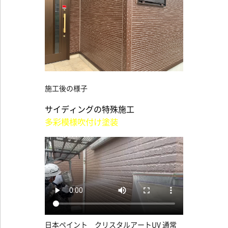
施工後の様子
サイディングの特殊施工
多彩模様吹付け塗装
日本ペイント クリスタルアートUV 通常