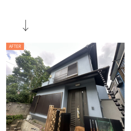
AFTER