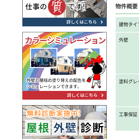
物件概要
建物タイ
外壁
塗料グレ
工事保証