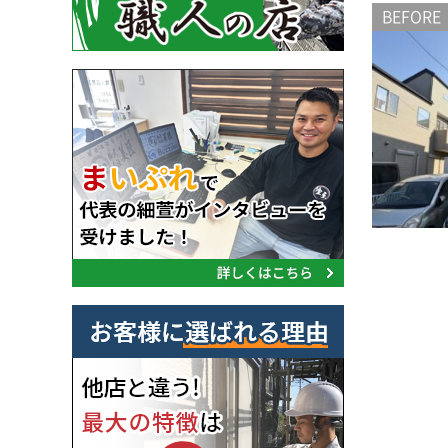
BEFORE