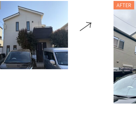
AFTER