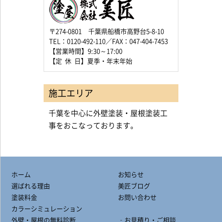
〒274-0801 千葉県船橋市高野台5-8-10
TEL：0120-492-110／FAX：047-404-7453
【営業時間】9:30～17:00
【定 休 日】夏季・年末年始
施工エリア
千葉を中心に外壁塗装・屋根塗装工
事をおこなっております。
ホーム
お知らせ
選ばれる理由
美匠ブログ
塗装料金
お問い合わせ
カラーシミュレーション
外壁・屋根の無料診断
‐お見積り・ご相談