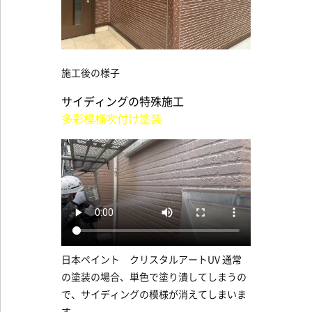
施工後の様子
サイディングの特殊施工
多彩模様吹付け塗装
日本ペイント クリスタルアートUV 通常
の塗装の場合、単色で塗り潰してしまうの
で、サイディングの模様が消えてしまいま