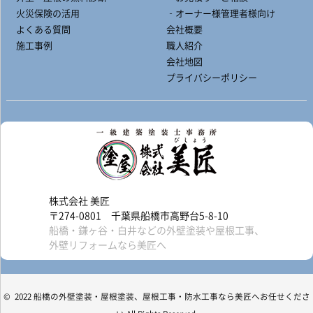
火災保険の活用
‐オーナー様管理者様向け
よくある質問
会社概要
施工事例
職人紹介
会社地図
プライバシーポリシー
株式会社 美匠
〒274-0801 千葉県船橋市高野台5-8-10
船橋・鎌ヶ谷・白井などの外壁塗装や屋根工事、
外壁リフォームなら美匠へ
© 2022 船橋の外壁塗装・屋根塗装、屋根工事・防水工事なら美匠へお任せくださ