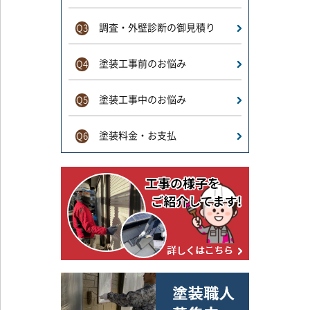
調査・外壁診断の御見積り
Q3
塗装工事前のお悩み
Q4
塗装工事中のお悩み
Q5
塗装料金・お支払
Q6