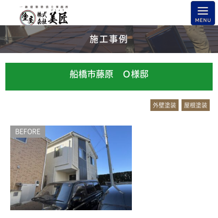
施工事例
船橋市藤原 Ｏ様邸
外壁塗装
屋根塗装
BEFORE