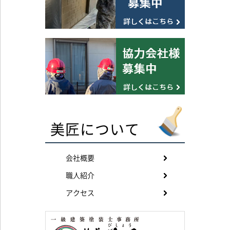
美匠について
会社概要
職人紹介
アクセス