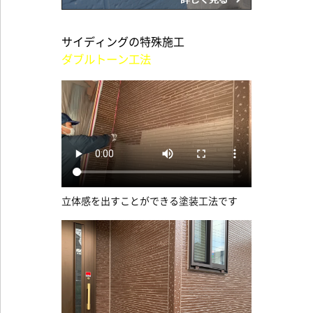
サイディングの特殊施工
ダブルトーン工法
立体感を出すことができる塗装工法です