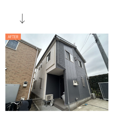
AFTER