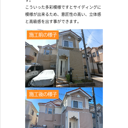
す。
こういった多彩模様ですとサイディングに
模様が出来るため、意匠性の高い、立体感
と高級感を出す事ができます。