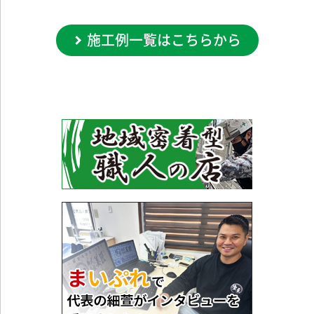
施工例一覧はこちらから