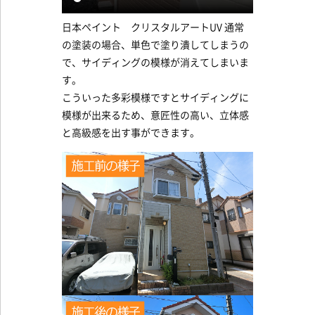
日本ペイント クリスタルアートUV 通常
の塗装の場合、単色で塗り潰してしまうの
で、サイディングの模様が消えてしまいま
す。
こういった多彩模様ですとサイディングに
模様が出来るため、意匠性の高い、立体感
と高級感を出す事ができます。