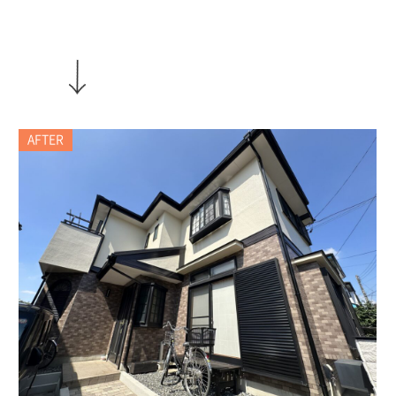
AFTER