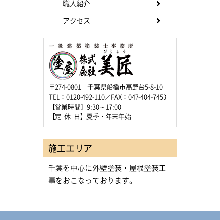
職人紹介
アクセス
〒274-0801 千葉県船橋市高野台5-8-10
TEL：0120-492-110／FAX：047-404-7453
【営業時間】9:30～17:00
【定 休 日】夏季・年末年始
施工エリア
千葉を中心に外壁塗装・屋根塗装工
事をおこなっております。