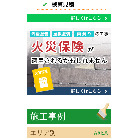
施工事例
エリア別
AREA