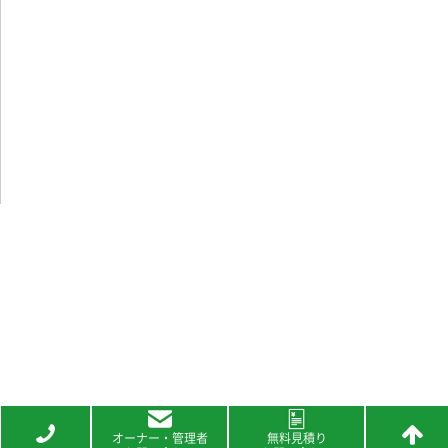
オーナー・管理者
無料見積り