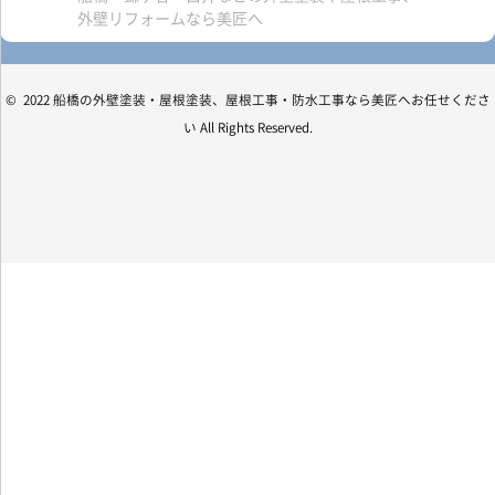
外壁リフォームなら美匠へ
© 2022 船橋の外壁塗装・屋根塗装、屋根工事・防水工事なら美匠へお任せくださ
い All Rights Reserved.