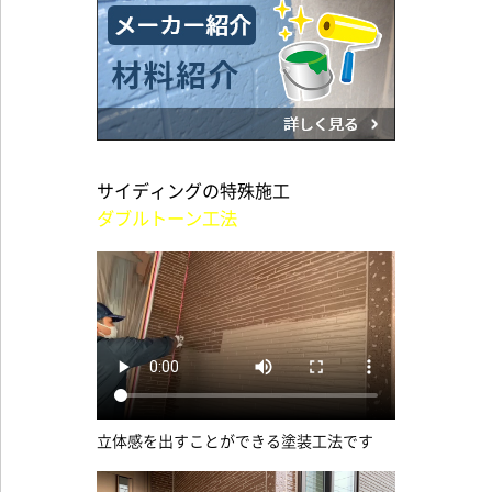
サイディングの特殊施工
ダブルトーン工法
立体感を出すことができる塗装工法です