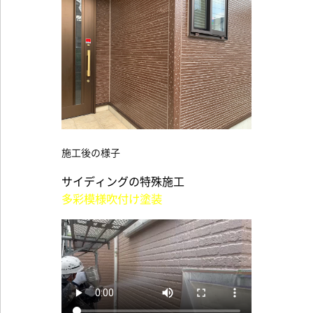
施工後の様子
サイディングの特殊施工
多彩模様吹付け塗装