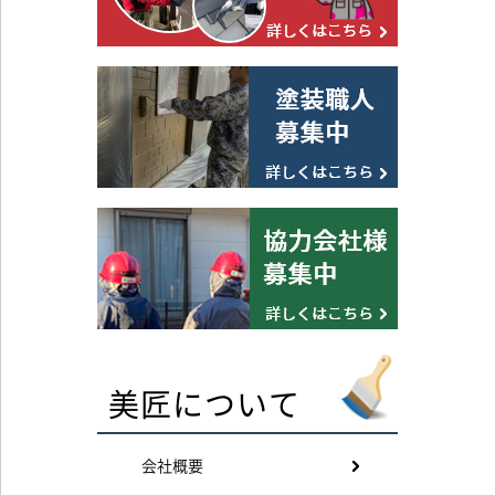
美匠について
会社概要