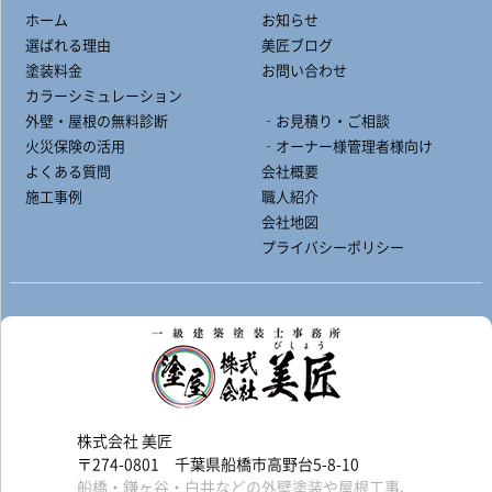
ホーム
お知らせ
選ばれる理由
美匠ブログ
塗装料金
お問い合わせ
カラーシミュレーション
外壁・屋根の無料診断
‐お見積り・ご相談
火災保険の活用
‐オーナー様管理者様向け
よくある質問
会社概要
施工事例
職人紹介
会社地図
プライバシーポリシー
株式会社 美匠
〒274-0801 千葉県船橋市高野台5-8-10
船橋・鎌ヶ谷・白井などの外壁塗装や屋根工事、