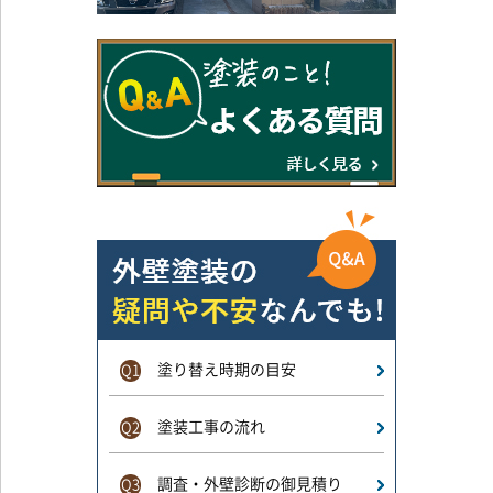
塗り替え時期の目安
Q1
塗装工事の流れ
Q2
調査・外壁診断の御見積り
Q3