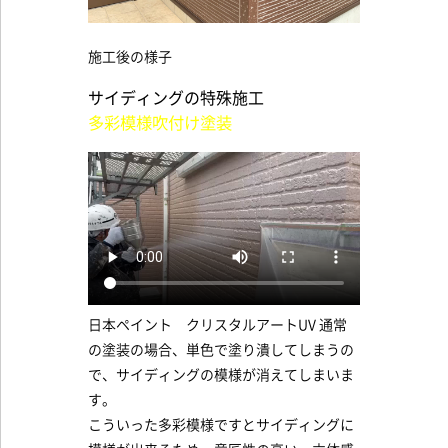
施工後の様子
サイディングの特殊施工
多彩模様吹付け塗装
日本ペイント クリスタルアートUV 通常
の塗装の場合、単色で塗り潰してしまうの
で、サイディングの模様が消えてしまいま
す。
こういった多彩模様ですとサイディングに