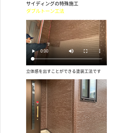
サイディングの特殊施工
ダブルトーン工法
立体感を出すことができる塗装工法です