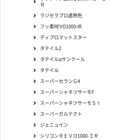
Ｒ
ラジセラプロ遮熱色
フッ素REVO1000-IR
ディプロマットスター
タテイル2
タテイルαサンクール
タテイル
スーパーセランＧ4
スーパーシャネツサーモF
スーパーシャネツサーモＳｉ
スーパーガルテクト
ジェニュイン
シリコンＲＥＶＯ1000-ＩＲ