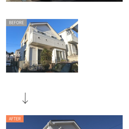
BEFORE
AFTER