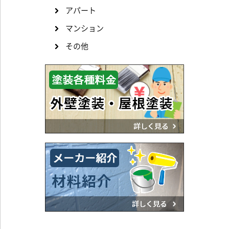
アパート
マンション
その他