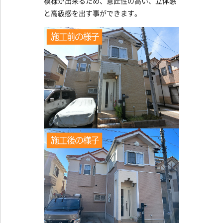
模様が出来るため、意匠性の高い、立体感
と高級感を出す事ができます。