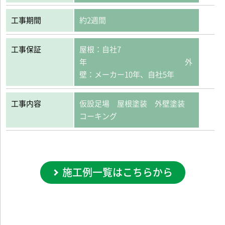
工事期間
約2週間
工事保証
屋根：自社7
年 外
壁：メーカー10年、自社5年
工事内容
仮設足場 屋根塗装 外壁塗装
コーキング
施工例一覧はこちらから