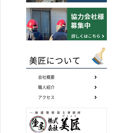
美匠について
会社概要
職人紹介
アクセス