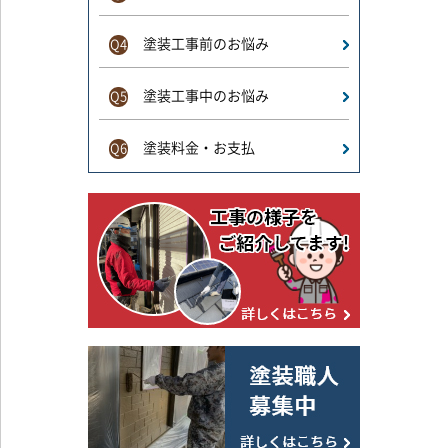
塗装工事前のお悩み
Q4
塗装工事中のお悩み
Q5
塗装料金・お支払
Q6