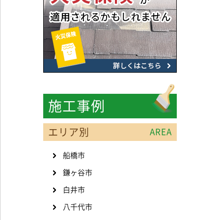
施工事例
エリア別
AREA
船橋市
鎌ヶ谷市
白井市
八千代市