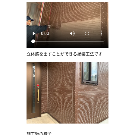
立体感を出すことができる塗装工法です
施工後の様子