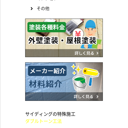
その他
サイディングの特殊施工
ダブルトーン工法