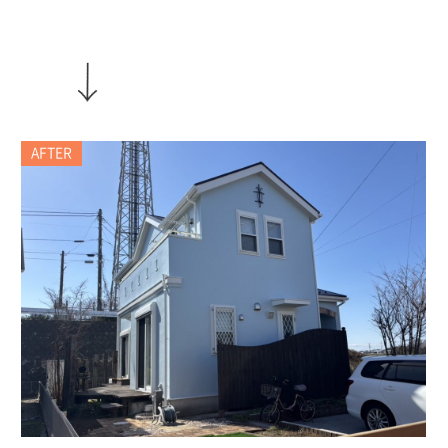
AFTER