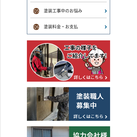
塗装工事中のお悩み
Q5
塗装料金・お支払
Q6