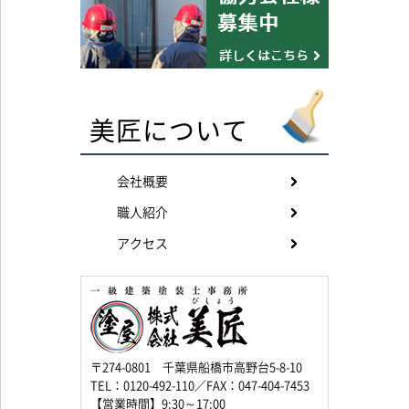
美匠について
会社概要
職人紹介
アクセス
〒274-0801 千葉県船橋市高野台5-8-10
TEL：0120-492-110／FAX：047-404-7453
【営業時間】9:30～17:00