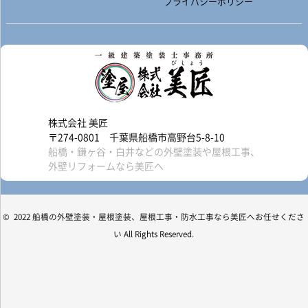
プライバシーポリシー
株式会社 美匠
〒274-0801 千葉県船橋市高野台5-8-10
船橋・鎌ヶ谷・白井などの外壁塗装や屋根工事、
外壁リフォームなら美匠へ
© 2022 船橋の外壁塗装・屋根塗装、屋根工事・防水工事なら美匠へお任せくださ
い All Rights Reserved.