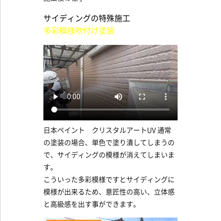
サイディングの特殊施工
多彩模様吹付け塗装
日本ペイント クリスタルアートUV 通常
の塗装の場合、単色で塗り潰してしまうの
で、サイディングの模様が消えてしまいま
す。
こういった多彩模様ですとサイディングに
模様が出来るため、意匠性の高い、立体感
と高級感を出す事ができます。