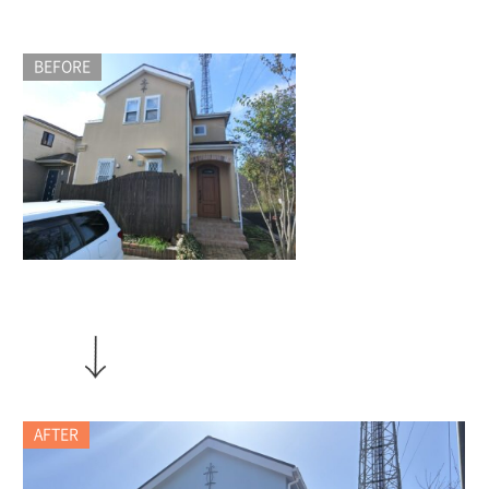
BEFORE
AFTER