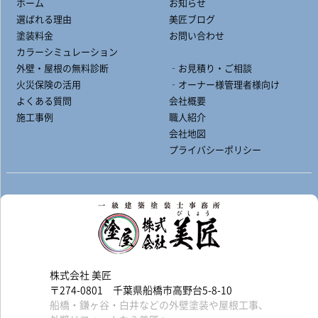
ホーム
お知らせ
選ばれる理由
美匠ブログ
塗装料金
お問い合わせ
カラーシミュレーション
外壁・屋根の無料診断
‐お見積り・ご相談
火災保険の活用
‐オーナー様管理者様向け
よくある質問
会社概要
施工事例
職人紹介
会社地図
プライバシーポリシー
株式会社 美匠
〒274-0801 千葉県船橋市高野台5-8-10
船橋・鎌ヶ谷・白井などの外壁塗装や屋根工事、