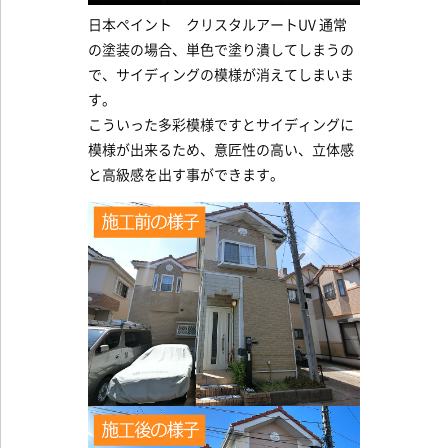
日本ペイント クリスタルアートUV 通常
の塗装の場合、単色で塗り潰してしまうの
で、サイディングの模様が消えてしまいま
す。
こういった多彩模様ですとサイディングに
模様が出来るため、意匠性の高い、立体感
と高級感を出す事ができます。