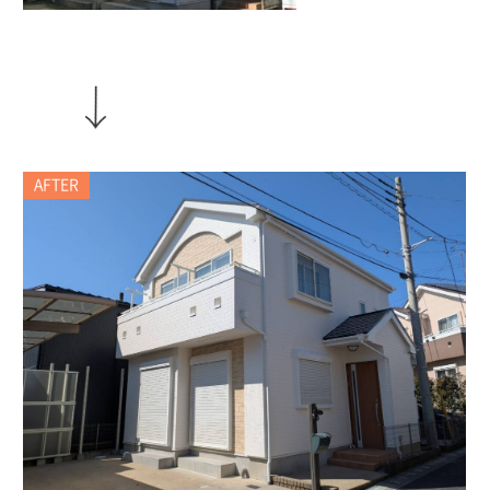
AFTER