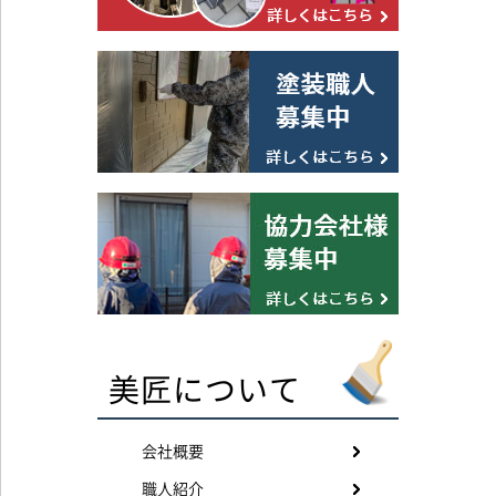
美匠について
会社概要
職人紹介