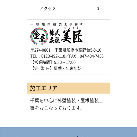
アクセス
〒274-0801 千葉県船橋市高野台5-8-10
TEL：0120-492-110／FAX：047-404-7453
【営業時間】9:30～17:00
【定 休 日】夏季・年末年始
施工エリア
千葉を中心に外壁塗装・屋根塗装工
事をおこなっております。