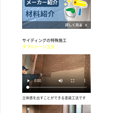
サイディングの特殊施工
ダブルトーン工法
立体感を出すことができる塗装工法です