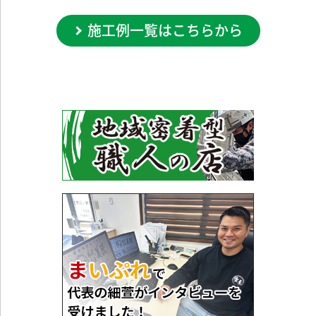
施工例一覧はこちらから