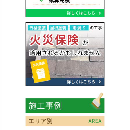
施工事例
エリア別
AREA