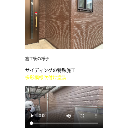
施工後の様子
サイディングの特殊施工
多彩模様吹付け塗装