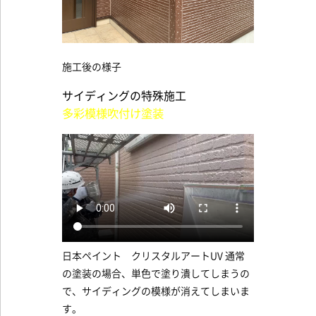
施工後の様子
サイディングの特殊施工
多彩模様吹付け塗装
日本ペイント クリスタルアートUV 通常
の塗装の場合、単色で塗り潰してしまうの
で、サイディングの模様が消えてしまいま
す。