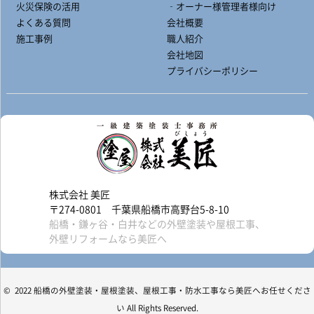
火災保険の活用
‐オーナー様管理者様向け
よくある質問
会社概要
施工事例
職人紹介
会社地図
プライバシーポリシー
株式会社 美匠
〒274-0801 千葉県船橋市高野台5-8-10
船橋・鎌ヶ谷・白井などの外壁塗装や屋根工事、
外壁リフォームなら美匠へ
© 2022 船橋の外壁塗装・屋根塗装、屋根工事・防水工事なら美匠へお任せくださ
い All Rights Reserved.