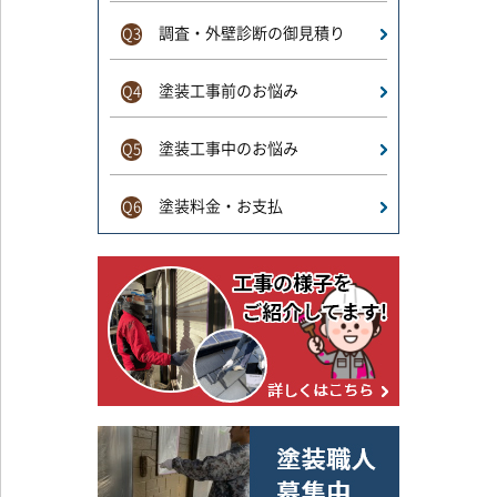
調査・外壁診断の御見積り
Q3
塗装工事前のお悩み
Q4
塗装工事中のお悩み
Q5
塗装料金・お支払
Q6