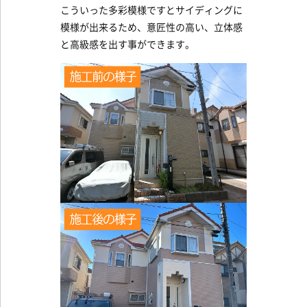
こういった多彩模様ですとサイディングに
模様が出来るため、意匠性の高い、立体感
と高級感を出す事ができます。