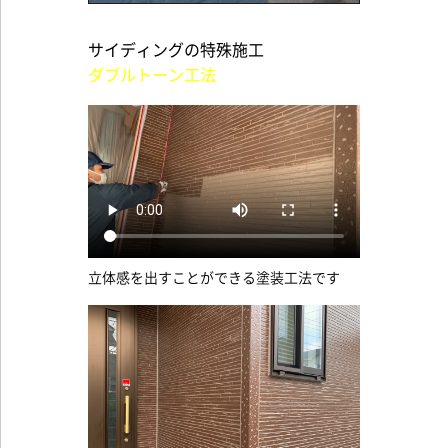
サイディングの特殊施工
ダブルトーン工法
立体感を出すことができる塗装工法です