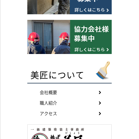
美匠について
会社概要
職人紹介
アクセス