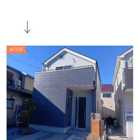
AFTER