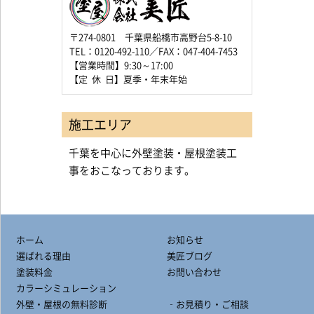
〒274-0801 千葉県船橋市高野台5-8-10
TEL：0120-492-110／FAX：047-404-7453
【営業時間】9:30～17:00
【定 休 日】夏季・年末年始
施工エリア
千葉を中心に外壁塗装・屋根塗装工
事をおこなっております。
ホーム
お知らせ
選ばれる理由
美匠ブログ
塗装料金
お問い合わせ
カラーシミュレーション
外壁・屋根の無料診断
‐お見積り・ご相談