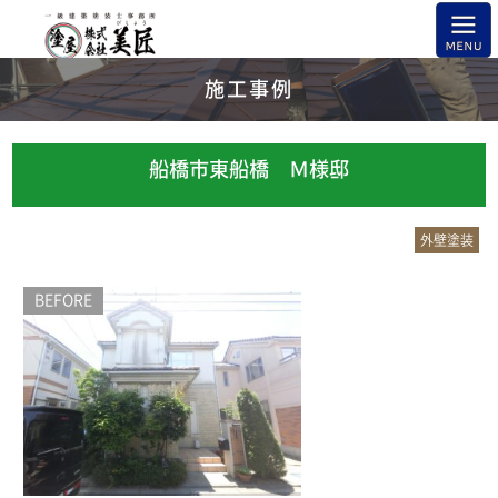
施工事例
船橋市東船橋 Ｍ様邸
外壁塗装
BEFORE