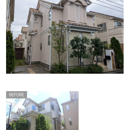
BEFORE