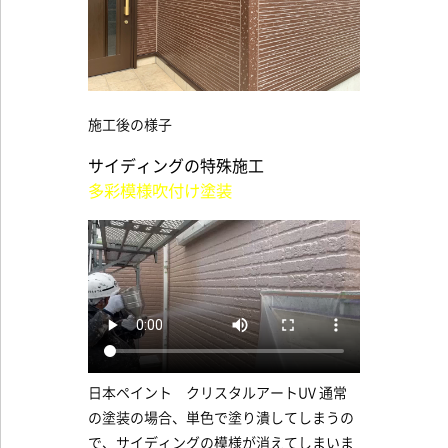
施工後の様子
サイディングの特殊施工
多彩模様吹付け塗装
日本ペイント クリスタルアートUV 通常
の塗装の場合、単色で塗り潰してしまうの
で、サイディングの模様が消えてしまいま