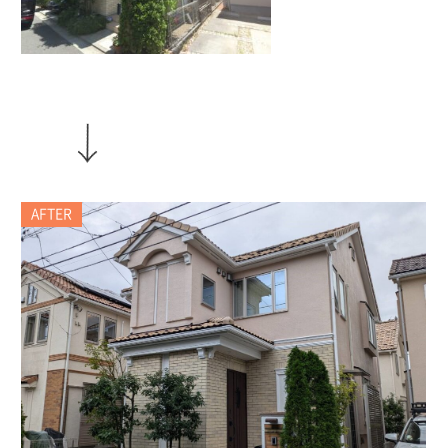
AFTER