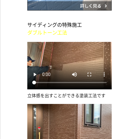
サイディングの特殊施工
ダブルトーン工法
立体感を出すことができる塗装工法です