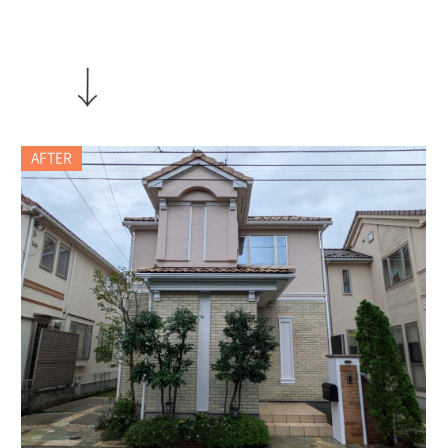
AFTER