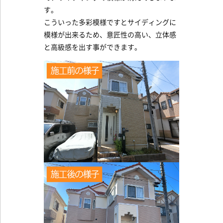
す。
こういった多彩模様ですとサイディングに
模様が出来るため、意匠性の高い、立体感
と高級感を出す事ができます。