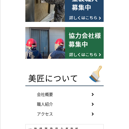
美匠について
会社概要
職人紹介
アクセス