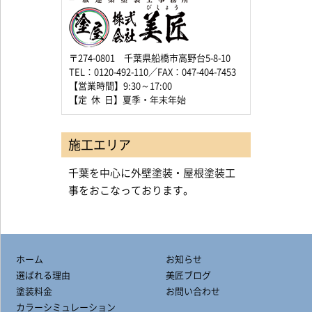
〒274-0801 千葉県船橋市高野台5-8-10
TEL：0120-492-110／FAX：047-404-7453
【営業時間】9:30～17:00
【定 休 日】夏季・年末年始
施工エリア
千葉を中心に外壁塗装・屋根塗装工
事をおこなっております。
ホーム
お知らせ
選ばれる理由
美匠ブログ
塗装料金
お問い合わせ
カラーシミュレーション