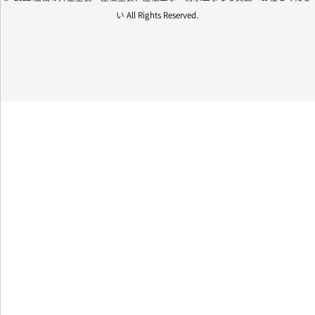
い All Rights Reserved.