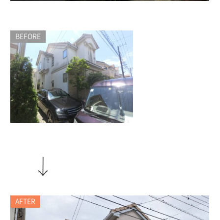
BEFORE
AFTER