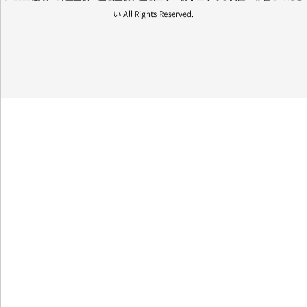
い All Rights Reserved.