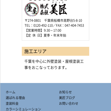
〒274-0801 千葉県船橋市高野台5-8-10
TEL：0120-492-110／FAX：047-404-7453
【営業時間】9:30～17:00
【定 休 日】夏季・年末年始
施工エリア
千葉を中心に外壁塗装・屋根塗装工
事をおこなっております。
ホーム
お知らせ
選ばれる理由
美匠ブログ
塗装料金
お問い合わせ
カラーシミュレーション