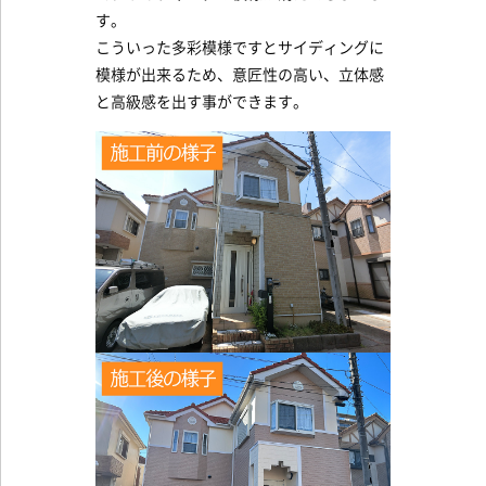
す。
こういった多彩模様ですとサイディングに
模様が出来るため、意匠性の高い、立体感
と高級感を出す事ができます。