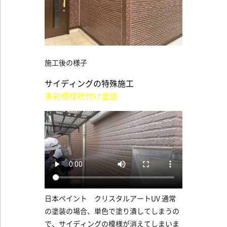
施工後の様子
サイディングの特殊施工
多彩模様吹付け塗装
日本ペイント クリスタルアートUV 通常
の塗装の場合、単色で塗り潰してしまうの
で、サイディングの模様が消えてしまいま