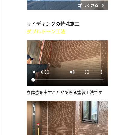
サイディングの特殊施工
ダブルトーン工法
立体感を出すことができる塗装工法です