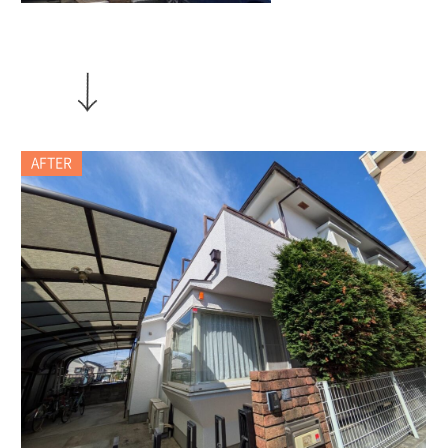
AFTER