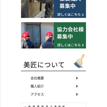
美匠について
会社概要
職人紹介
アクセス