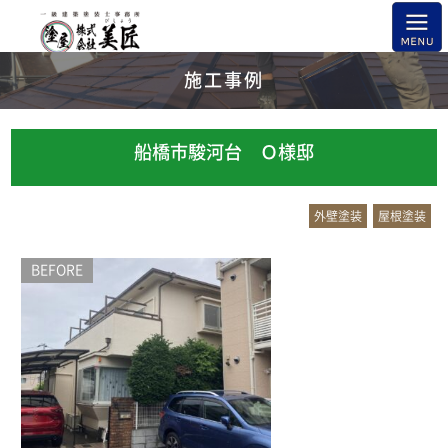
施工事例
船橋市駿河台 Ｏ様邸
外壁塗装
屋根塗装
BEFORE