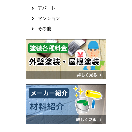
アパート
マンション
その他