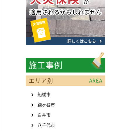
施工事例
エリア別
AREA
船橋市
鎌ヶ谷市
白井市
八千代市