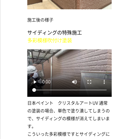
施工後の様子
サイディングの特殊施工
多彩模様吹付け塗装
日本ペイント クリスタルアートUV 通常
の塗装の場合、単色で塗り潰してしまうの
で、サイディングの模様が消えてしまいま
す。
こういった多彩模様ですとサイディングに