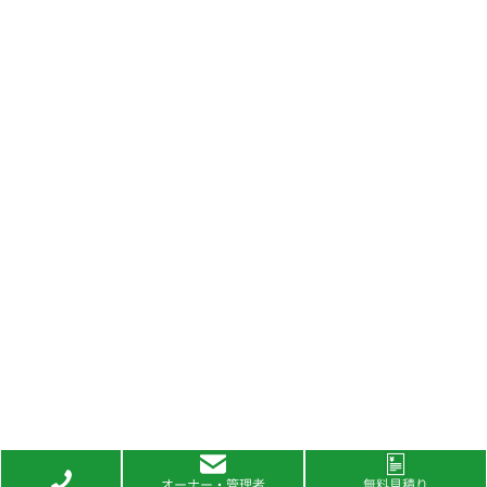
オーナー・管理者
無料見積り