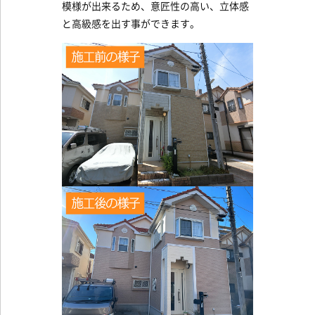
模様が出来るため、意匠性の高い、立体感
と高級感を出す事ができます。