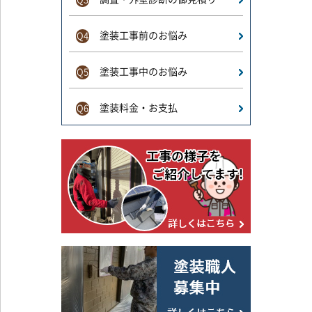
塗装工事前のお悩み
Q4
塗装工事中のお悩み
Q5
塗装料金・お支払
Q6