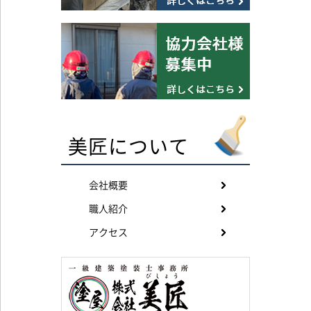
美匠について
会社概要
職人紹介
アクセス