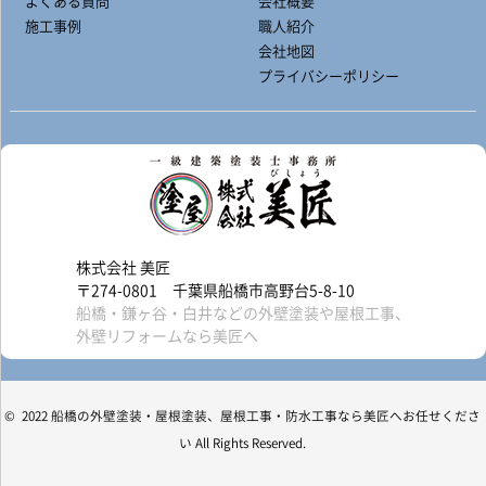
よくある質問
会社概要
施工事例
職人紹介
会社地図
プライバシーポリシー
株式会社 美匠
〒274-0801 千葉県船橋市高野台5-8-10
船橋・鎌ヶ谷・白井などの外壁塗装や屋根工事、
外壁リフォームなら美匠へ
© 2022 船橋の外壁塗装・屋根塗装、屋根工事・防水工事なら美匠へお任せくださ
い All Rights Reserved.