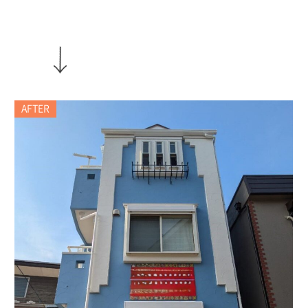
AFTER