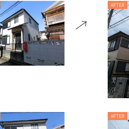
AFTER
AFTER