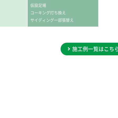
仮設足場
コーキング打ち換え
サイディング一部張替え
施工例一覧はこち