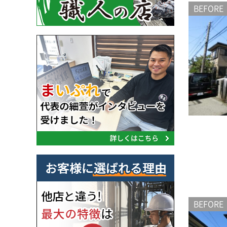
BEFORE
BEFORE