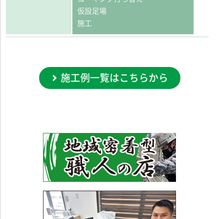
仮設足場
施工
施工例一覧はこちらから