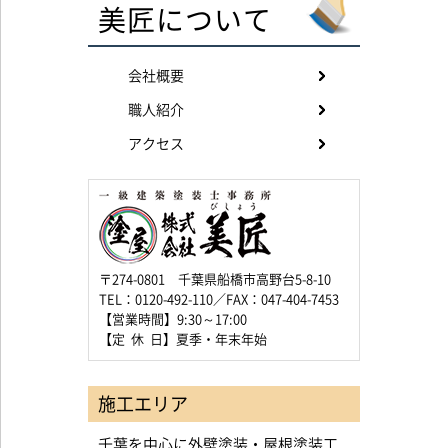
美匠について
会社概要
職人紹介
アクセス
〒274-0801 千葉県船橋市高野台5-8-10
TEL：0120-492-110／FAX：047-404-7453
【営業時間】9:30～17:00
【定 休 日】夏季・年末年始
施工エリア
千葉を中心に外壁塗装・屋根塗装工