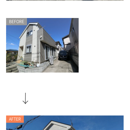
BEFORE
AFTER