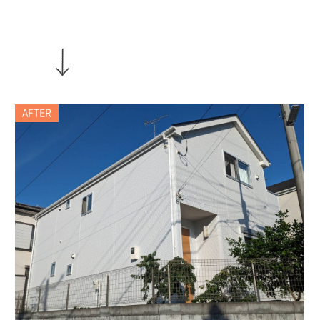
AFTER