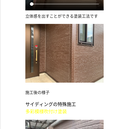
立体感を出すことができる塗装工法です
施工後の様子
サイディングの特殊施工
多彩模様吹付け塗装