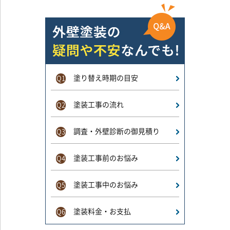
塗り替え時期の目安
Q1
塗装工事の流れ
Q2
調査・外壁診断の御見積り
Q3
塗装工事前のお悩み
Q4
塗装工事中のお悩み
Q5
塗装料金・お支払
Q6