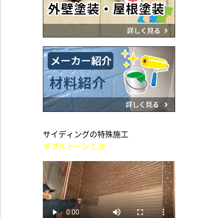
サイディングの特殊施工
ダブルトーン工法