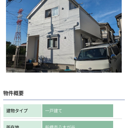
物件概要
建物タイプ
一戸建て
所在地
船橋市八木が谷