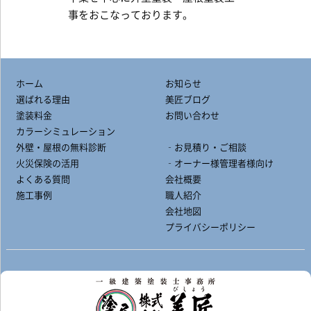
事をおこなっております。
ホーム
お知らせ
選ばれる理由
美匠ブログ
塗装料金
お問い合わせ
カラーシミュレーション
外壁・屋根の無料診断
‐お見積り・ご相談
火災保険の活用
‐オーナー様管理者様向け
よくある質問
会社概要
施工事例
職人紹介
会社地図
プライバシーポリシー