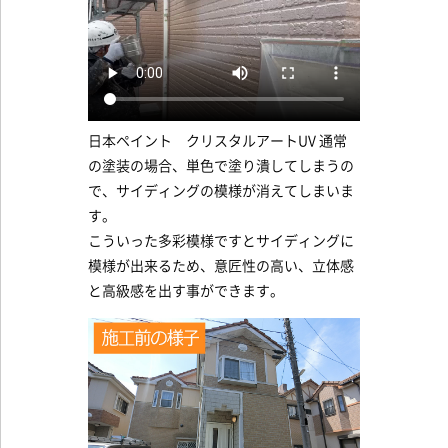
日本ペイント クリスタルアートUV 通常
の塗装の場合、単色で塗り潰してしまうの
で、サイディングの模様が消えてしまいま
す。
こういった多彩模様ですとサイディングに
模様が出来るため、意匠性の高い、立体感
と高級感を出す事ができます。