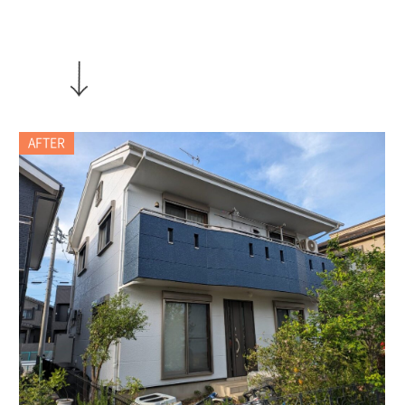
AFTER