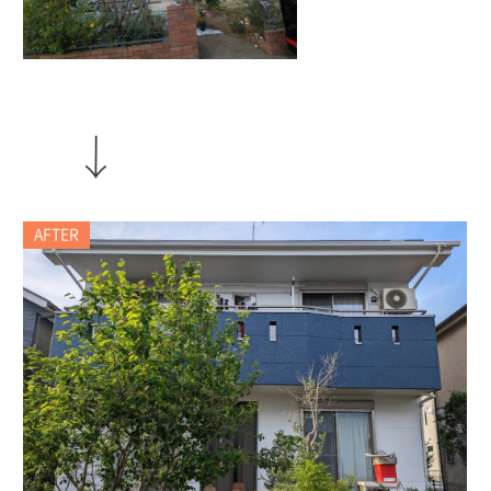
AFTER