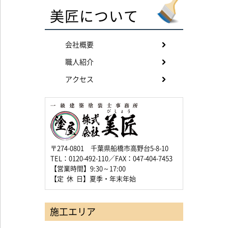
美匠について
会社概要
職人紹介
アクセス
〒274-0801 千葉県船橋市高野台5-8-10
TEL：0120-492-110／FAX：047-404-7453
【営業時間】9:30～17:00
【定 休 日】夏季・年末年始
施工エリア