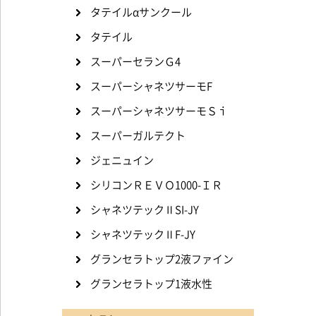
タテイルαサンクール
タテイル
スーパーセランＧ4
スーパーシャネツサーモF
スーパーシャネツサーモＳｉ
スーパーガルテクト
ジェニュイン
シリコンＲＥＶＯ1000-ＩＲ
シャネツテックⅡSI-JY
シャネツテックⅡF-JY
グランセラトップ2液ファイン
グランセラトップ1液水性