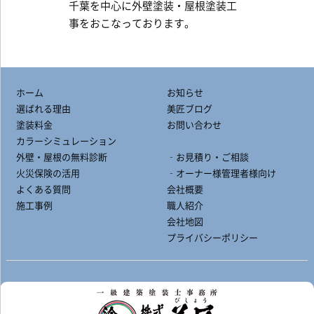
千葉を中心に外壁塗装・屋根塗装工
事をおこなっております。
ホーム
お知らせ
選ばれる理由
美匠ブログ
塗装料金
お問い合わせ
カラーシミュレーション
外壁・屋根の無料診断
‐お見積り・ご相談
火災保険の活用
‐オーナー様管理者様向け
よくある質問
会社概要
施工事例
職人紹介
会社地図
プライバシーポリシー