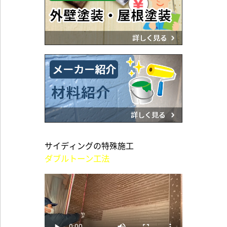
サイディングの特殊施工
ダブルトーン工法