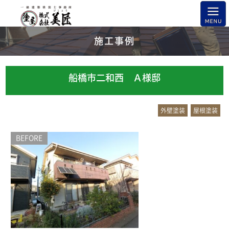
施工事例
船橋市二和西 Ａ様邸
外壁塗装
屋根塗装
BEFORE