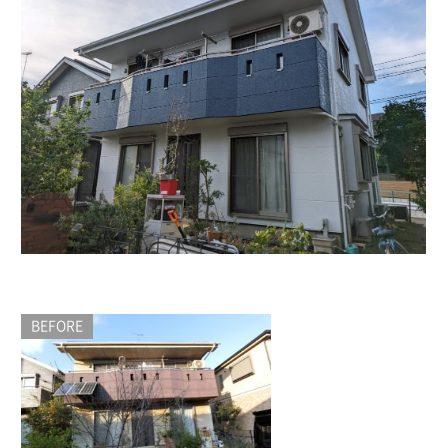
BEFORE