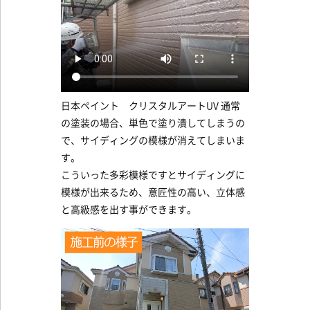
日本ペイント クリスタルアートUV 通常
の塗装の場合、単色で塗り潰してしまうの
で、サイディングの模様が消えてしまいま
す。
こういった多彩模様ですとサイディングに
模様が出来るため、意匠性の高い、立体感
と高級感を出す事ができます。