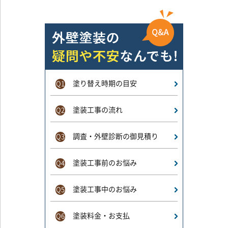
塗り替え時期の目安
Q1
塗装工事の流れ
Q2
調査・外壁診断の御見積り
Q3
塗装工事前のお悩み
Q4
塗装工事中のお悩み
Q5
塗装料金・お支払
Q6