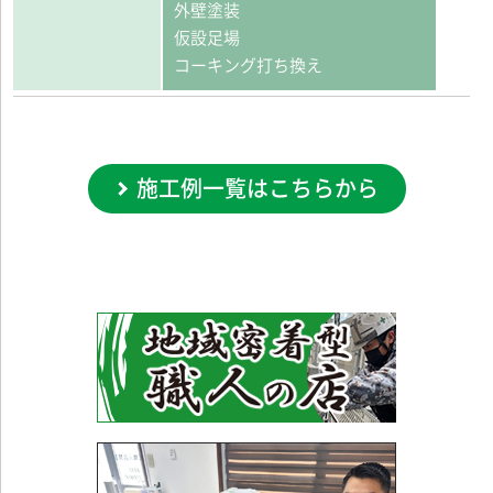
外壁塗装
仮設足場
コーキング打ち換え
施工例一覧はこちらから