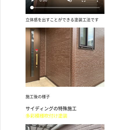
立体感を出すことができる塗装工法です
施工後の様子
サイディングの特殊施工
多彩模様吹付け塗装