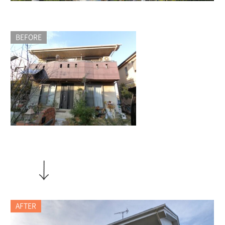
BEFORE
AFTER