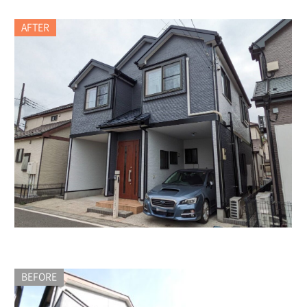
AFTER
BEFORE