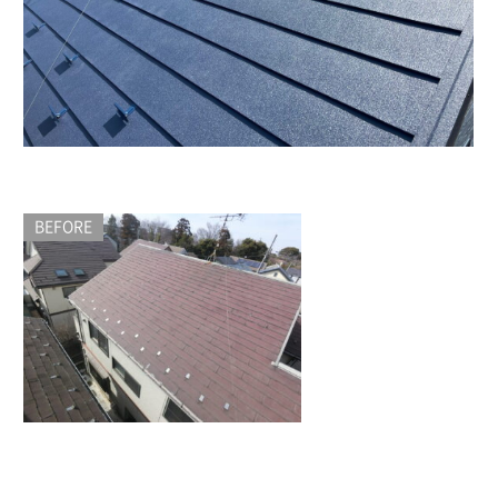
BEFORE