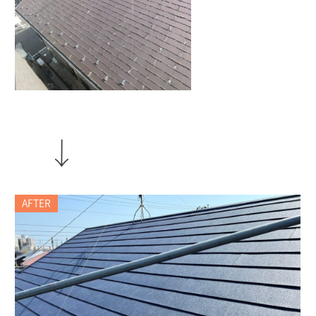
AFTER