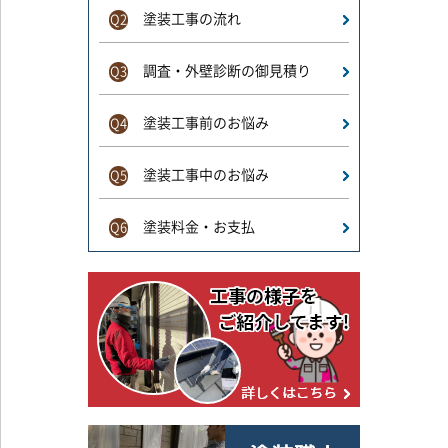
塗装工事の流れ
Q2
調査・外壁診断の御見積り
Q3
塗装工事前のお悩み
Q4
塗装工事中のお悩み
Q5
塗装料金・お支払
Q6