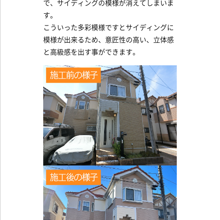
で、サイディングの模様が消えてしまいま
す。
こういった多彩模様ですとサイディングに
模様が出来るため、意匠性の高い、立体感
と高級感を出す事ができます。