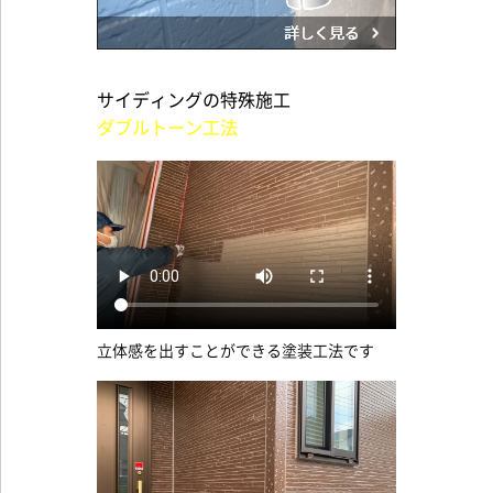
サイディングの特殊施工
ダブルトーン工法
立体感を出すことができる塗装工法です