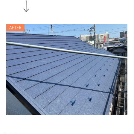
AFTER