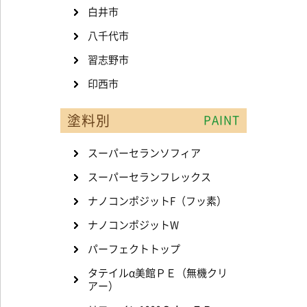
白井市
八千代市
習志野市
印西市
塗料別
PAINT
スーパーセランソフィア
スーパーセランフレックス
ナノコンポジットF（フッ素）
ナノコンポジットW
パーフェクトトップ
タテイルα美館ＰＥ（無機クリ
アー）