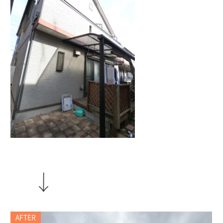
AFTER