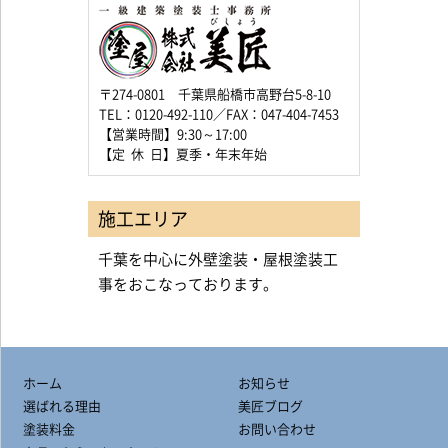
〒274-0801 千葉県船橋市高野台5-8-10
TEL：0120-492-110／FAX：047-404-7453
【営業時間】9:30～17:00
【定 休 日】夏季・年末年始
施工エリア
千葉を中心に外壁塗装・屋根塗装工
事をおこなっております。
ホーム
お知らせ
選ばれる理由
美匠ブログ
塗装料金
お問い合わせ