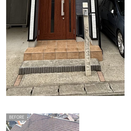
BEFORE