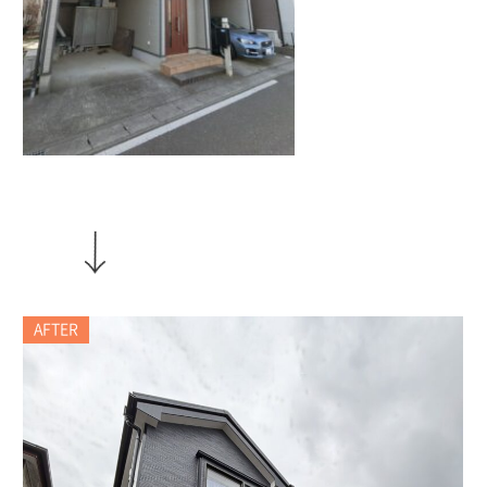
AFTER