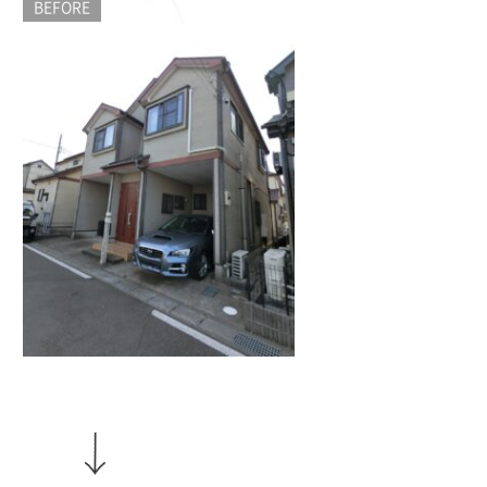
BEFORE