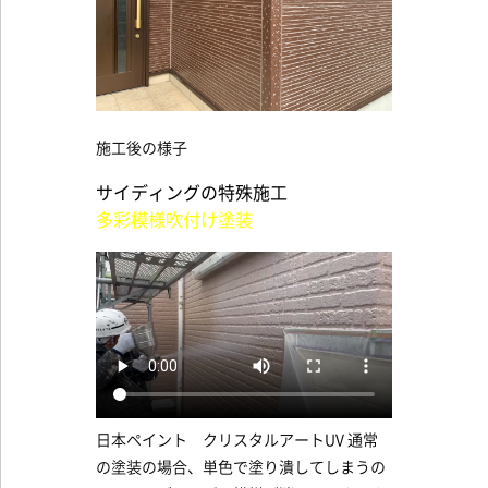
施工後の様子
サイディングの特殊施工
多彩模様吹付け塗装
日本ペイント クリスタルアートUV 通常
の塗装の場合、単色で塗り潰してしまうの