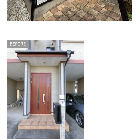
BEFORE