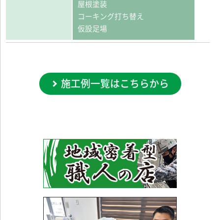
屋根塗装
コーキング打ち替え
仮設足場
施工例一覧はこちらから