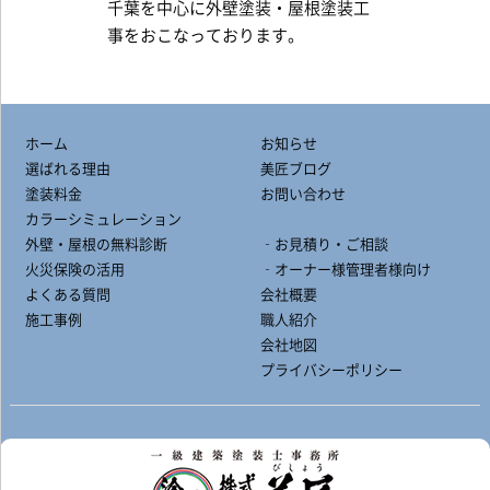
千葉を中心に外壁塗装・屋根塗装工
事をおこなっております。
ホーム
お知らせ
選ばれる理由
美匠ブログ
塗装料金
お問い合わせ
カラーシミュレーション
外壁・屋根の無料診断
‐お見積り・ご相談
火災保険の活用
‐オーナー様管理者様向け
よくある質問
会社概要
施工事例
職人紹介
会社地図
プライバシーポリシー