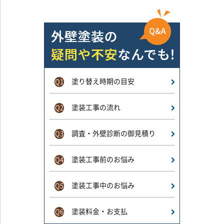
塗り替え時期の目安
Q1
塗装工事の流れ
Q2
調査・外壁診断の御見積り
Q3
塗装工事前のお悩み
Q4
塗装工事中のお悩み
Q5
塗装料金・お支払
Q6