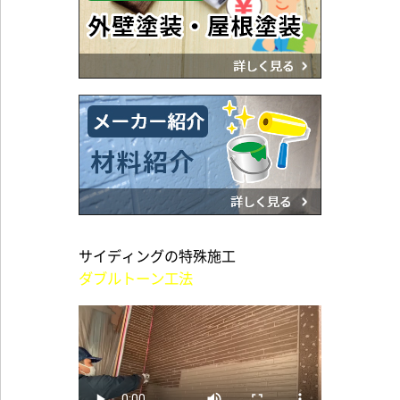
サイディングの特殊施工
ダブルトーン工法