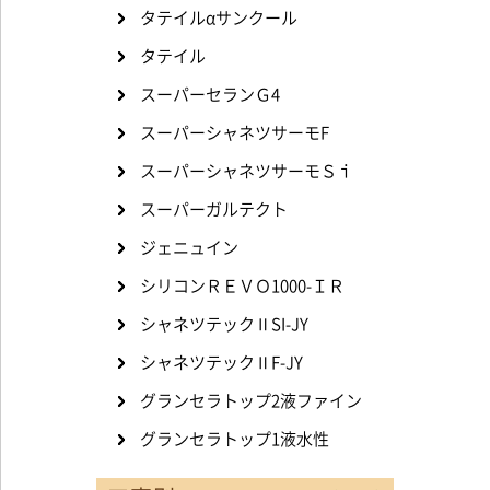
タテイルαサンクール
タテイル
スーパーセランＧ4
スーパーシャネツサーモF
スーパーシャネツサーモＳｉ
スーパーガルテクト
ジェニュイン
シリコンＲＥＶＯ1000-ＩＲ
シャネツテックⅡSI-JY
シャネツテックⅡF-JY
グランセラトップ2液ファイン
グランセラトップ1液水性