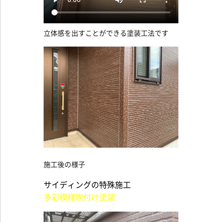
立体感を出すことができる塗装工法です
施工後の様子
サイディングの特殊施工
多彩模様吹付け塗装