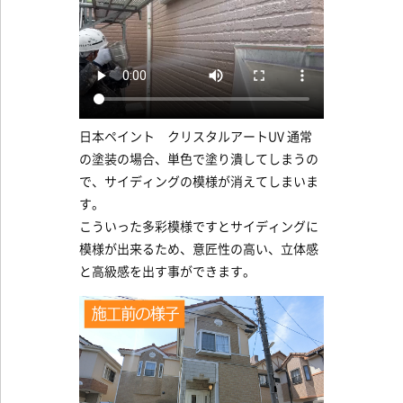
日本ペイント クリスタルアートUV 通常
の塗装の場合、単色で塗り潰してしまうの
で、サイディングの模様が消えてしまいま
す。
こういった多彩模様ですとサイディングに
模様が出来るため、意匠性の高い、立体感
と高級感を出す事ができます。