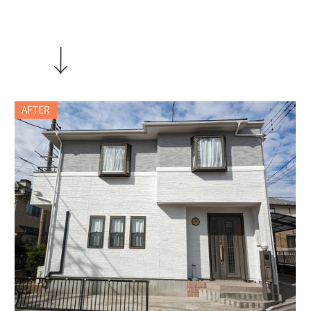
AFTER