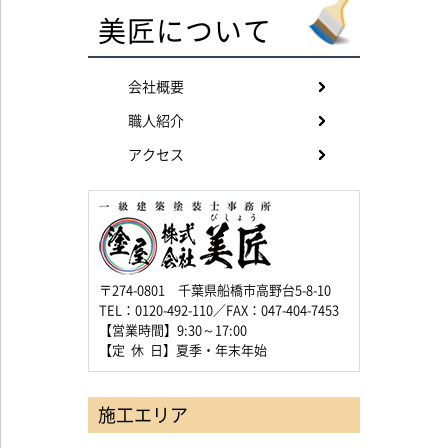
美匠について
会社概要
職人紹介
アクセス
〒274-0801 千葉県船橋市高野台5-8-10
TEL：0120-492-110／FAX：047-404-7453
【営業時間】9:30～17:00
【定 休 日】夏季・年末年始
施工エリア