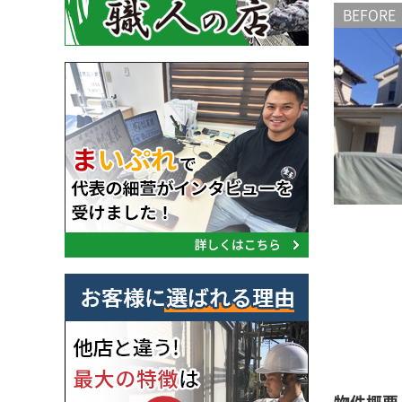
BEFORE