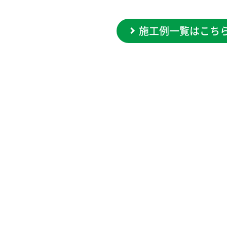
施工例一覧はこち