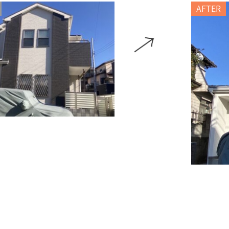
AFTER