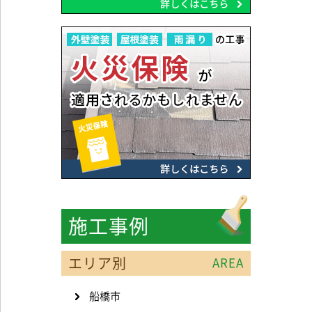
施工事例
エリア別
AREA
船橋市