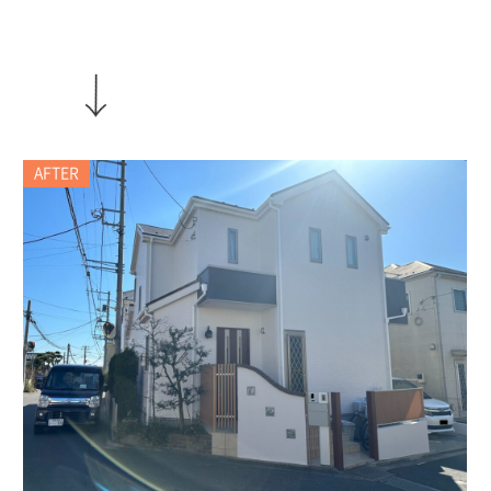
AFTER