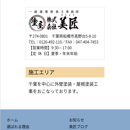
〒274-0801 千葉県船橋市高野台5-8-10
TEL：0120-492-110／FAX：047-404-7453
【営業時間】9:30～17:00
【定 休 日】夏季・年末年始
施工エリア
千葉を中心に外壁塗装・屋根塗装工
事をおこなっております。
ホーム
お知らせ
選ばれる理由
美匠ブログ