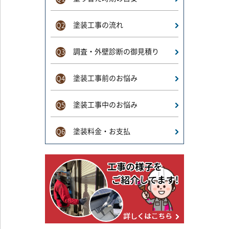
塗装工事の流れ
Q2
調査・外壁診断の御見積り
Q3
塗装工事前のお悩み
Q4
塗装工事中のお悩み
Q5
塗装料金・お支払
Q6