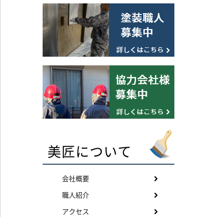
美匠について
会社概要
職人紹介
アクセス