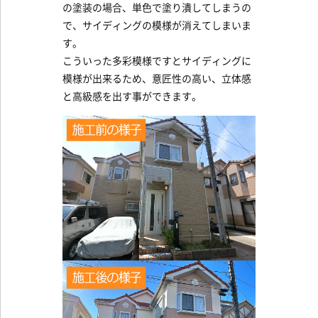
の塗装の場合、単色で塗り潰してしまうの
で、サイディングの模様が消えてしまいま
す。
こういった多彩模様ですとサイディングに
模様が出来るため、意匠性の高い、立体感
と高級感を出す事ができます。