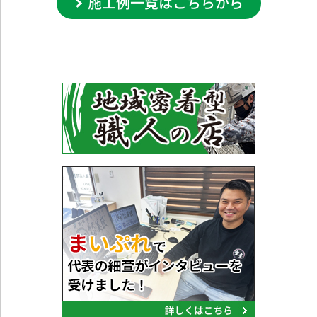
施工例一覧はこちらから