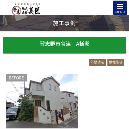
施工事例
習志野市谷津 A様邸
外壁塗装
屋根塗装
BEFORE