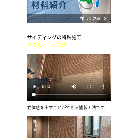
サイディングの特殊施工
ダブルトーン工法
立体感を出すことができる塗装工法です