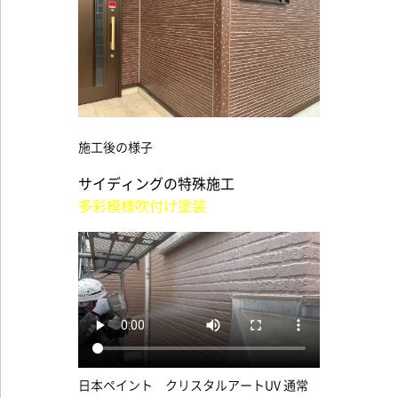
施工後の様子
サイディングの特殊施工
多彩模様吹付け塗装
日本ペイント クリスタルアートUV 通常