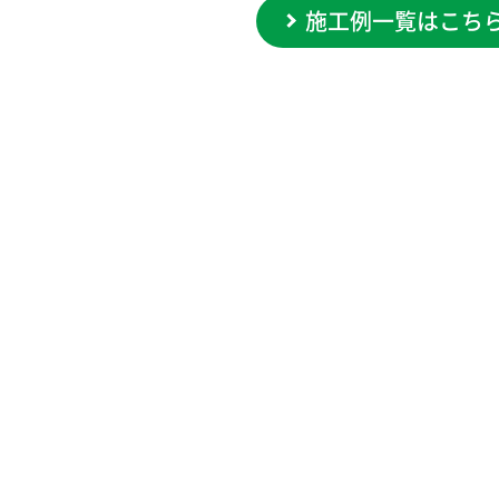
施工例一覧はこち