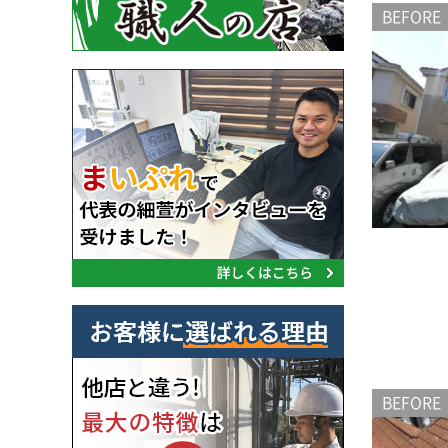
BEFORE
BEFORE