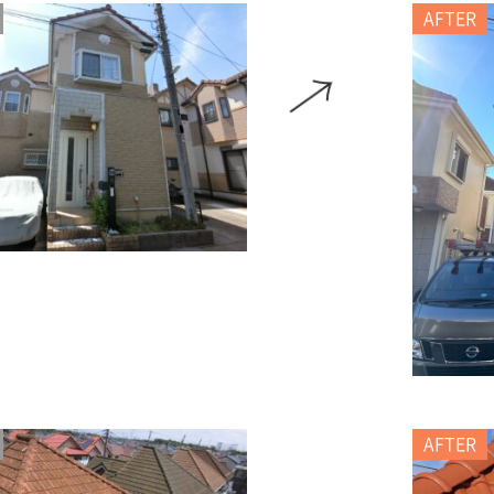
AFTER
AFTER