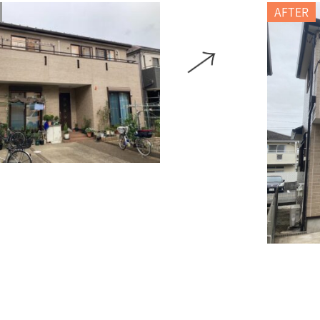
AFTER