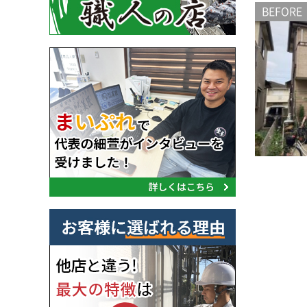
BEFORE