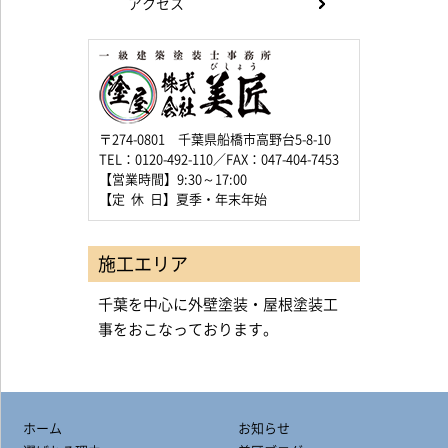
アクセス
〒274-0801 千葉県船橋市高野台5-8-10
TEL：0120-492-110／FAX：047-404-7453
【営業時間】9:30～17:00
【定 休 日】夏季・年末年始
施工エリア
千葉を中心に外壁塗装・屋根塗装工
事をおこなっております。
ホーム
お知らせ