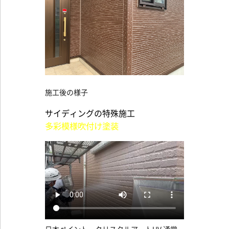
施工後の様子
サイディングの特殊施工
多彩模様吹付け塗装