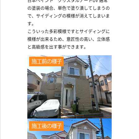
日本ペイント クリスタルアートUV 通常
の塗装の場合、単色で塗り潰してしまうの
で、サイディングの模様が消えてしまいま
す。
こういった多彩模様ですとサイディングに
模様が出来るため、意匠性の高い、立体感
と高級感を出す事ができます。