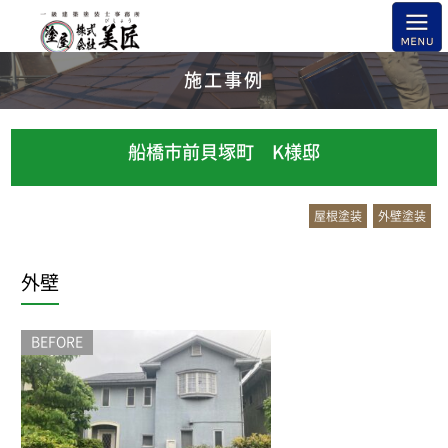
施工事例
船橋市前貝塚町 K様邸
屋根塗装
外壁塗装
外壁
BEFORE