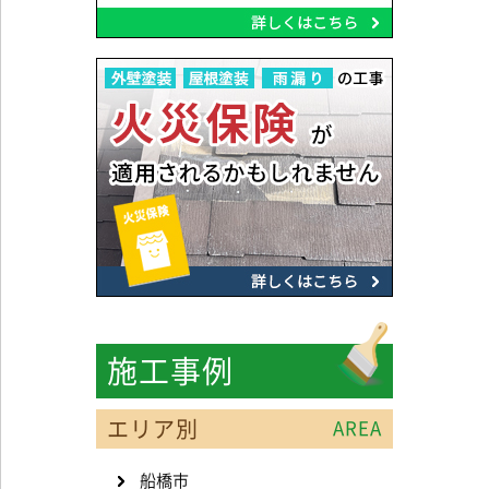
施工事例
エリア別
AREA
船橋市