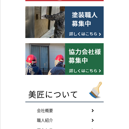
美匠について
会社概要
職人紹介