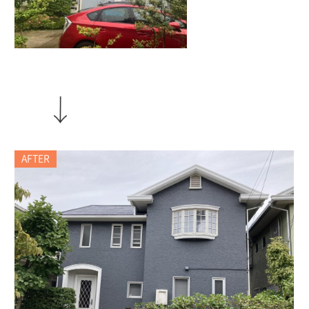
AFTER