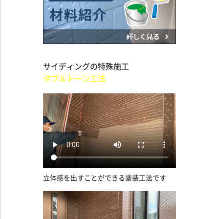
サイディングの特殊施工
ダブルトーン工法
立体感を出すことができる塗装工法です