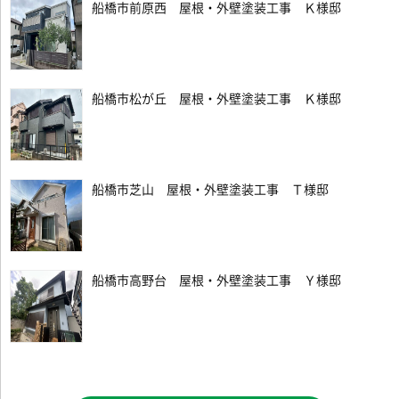
船橋市前原西 屋根・外壁塗装工事 Ｋ様邸
船橋市松が丘 屋根・外壁塗装工事 Ｋ様邸
船橋市芝山 屋根・外壁塗装工事 Ｔ様邸
船橋市高野台 屋根・外壁塗装工事 Ｙ様邸