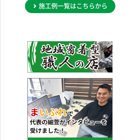
施工例一覧はこちらから