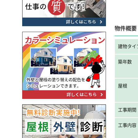
物件概要
建物タイ
築年数
屋根
工事期間
工事内容