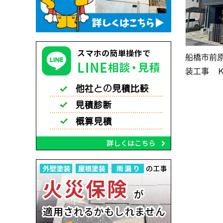
船橋市前
装工事 