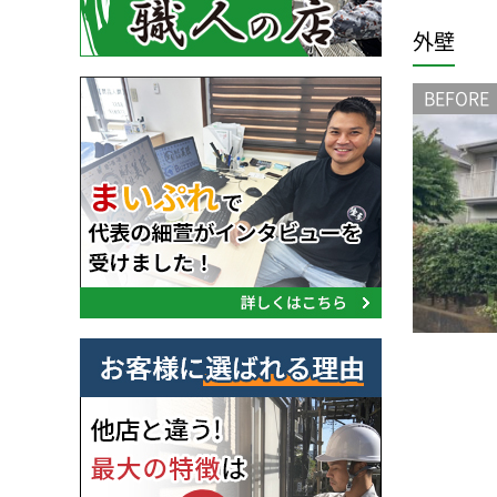
外壁
BEFORE