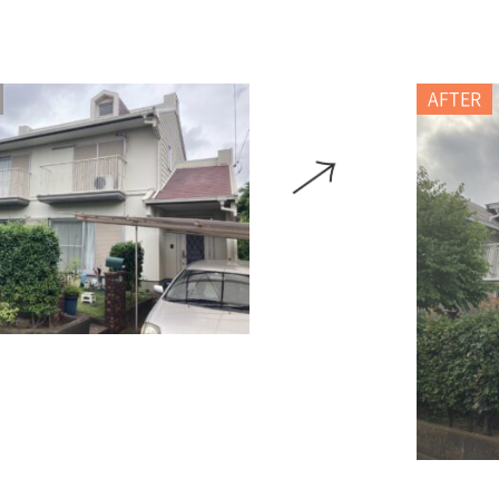
AFTER