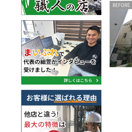
BEFORE