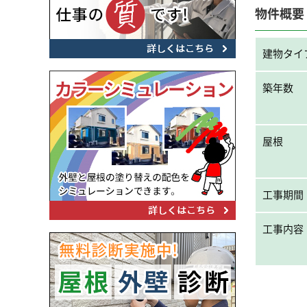
物件概要
建物タイ
築年数
屋根
工事期間
工事内容