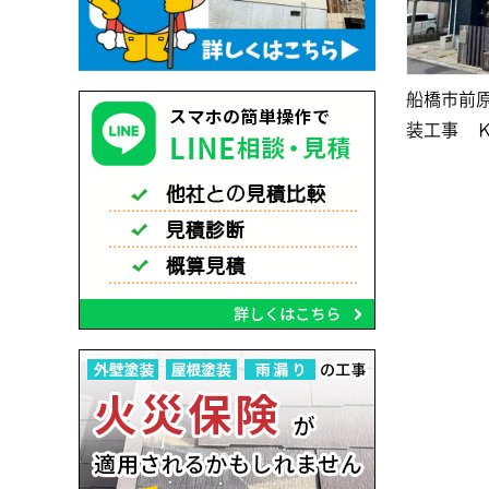
船橋市前
装工事 