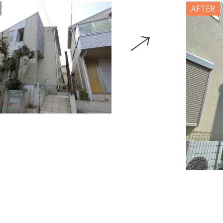
AFTER