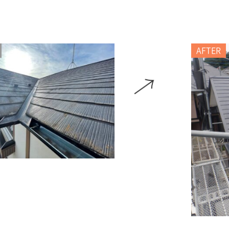
AFTER