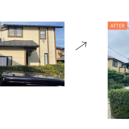
AFTER