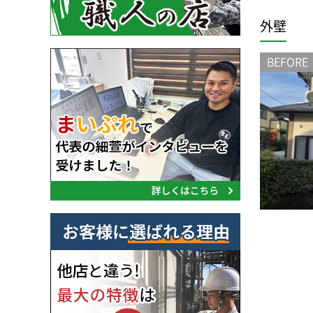
外壁
BEFORE