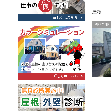
屋根
BEFORE