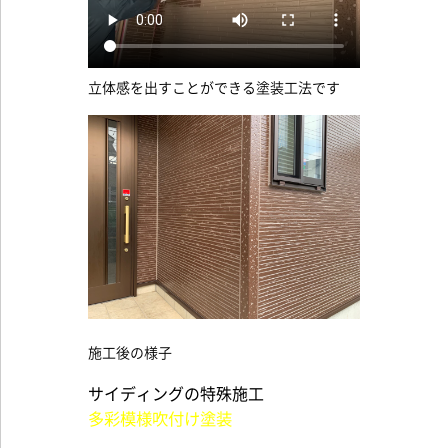
立体感を出すことができる塗装工法です
施工後の様子
サイディングの特殊施工
多彩模様吹付け塗装