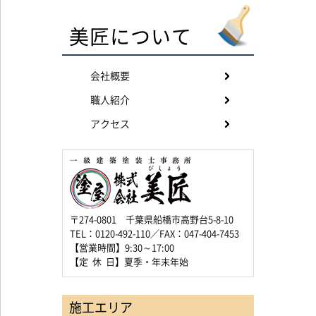
美匠について
会社概要
職人紹介
アクセス
〒274-0801 千葉県船橋市高野台5-8-10
TEL：0120-492-110／FAX：047-404-7453
【営業時間】9:30～17:00
【定 休 日】夏季・年末年始
施工エリア