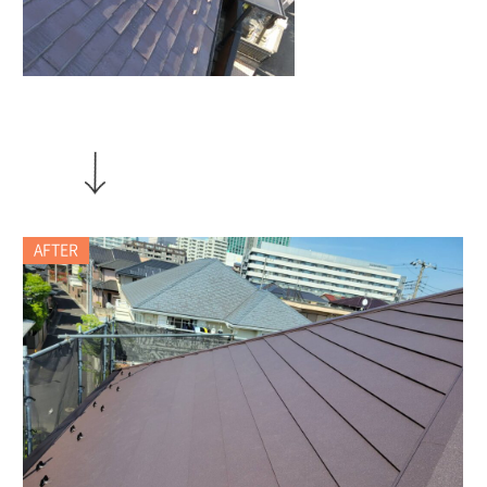
AFTER