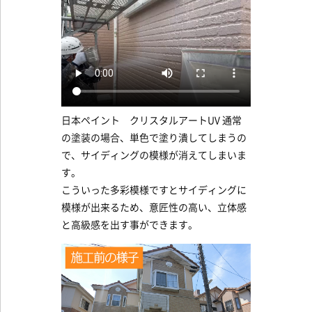
日本ペイント クリスタルアートUV 通常
の塗装の場合、単色で塗り潰してしまうの
で、サイディングの模様が消えてしまいま
す。
こういった多彩模様ですとサイディングに
模様が出来るため、意匠性の高い、立体感
と高級感を出す事ができます。