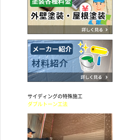
サイディングの特殊施工
ダブルトーン工法