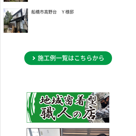
船橋市高野台 Ｙ様邸
施工例一覧はこちらから