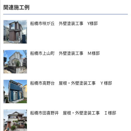
関連施工例
船橋市咲が丘 外壁塗装工事 Y様邸
船橋市上山町 外壁塗装工事 Ｍ様邸
船橋市高野台 屋根・外壁塗装工事 Ｙ様邸
船橋市田喜野井 屋根・外壁塗装工事 Ｉ様邸