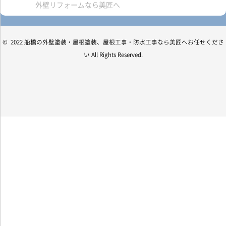
外壁リフォームなら美匠へ
© 2022 船橋の外壁塗装・屋根塗装、屋根工事・防水工事なら美匠へお任せくださ
い All Rights Reserved.