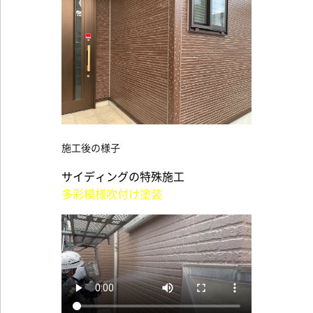
施工後の様子
サイディングの特殊施工
多彩模様吹付け塗装