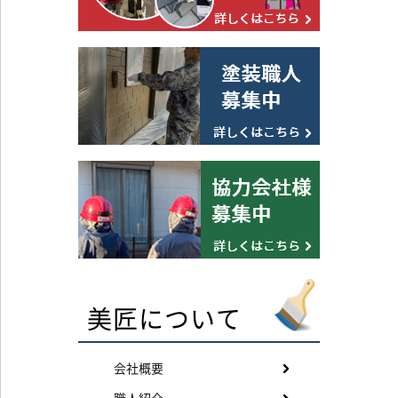
美匠について
会社概要