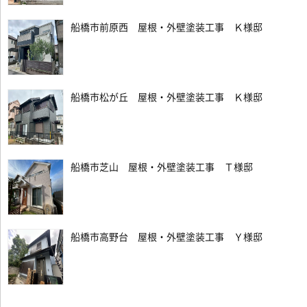
船橋市前原西 屋根・外壁塗装工事 Ｋ様邸
船橋市松が丘 屋根・外壁塗装工事 Ｋ様邸
船橋市芝山 屋根・外壁塗装工事 Ｔ様邸
船橋市高野台 屋根・外壁塗装工事 Ｙ様邸