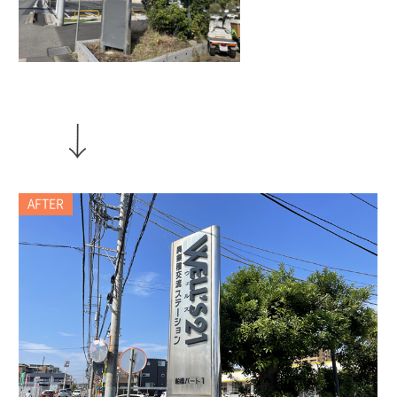
AFTER