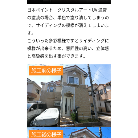
日本ペイント クリスタルアートUV 通常
の塗装の場合、単色で塗り潰してしまうの
で、サイディングの模様が消えてしまいま
す。
こういった多彩模様ですとサイディングに
模様が出来るため、意匠性の高い、立体感
と高級感を出す事ができます。