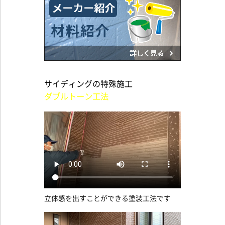
サイディングの特殊施工
ダブルトーン工法
立体感を出すことができる塗装工法です