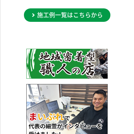
施工例一覧はこちらから