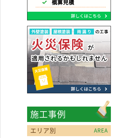
施工事例
エリア別
AREA