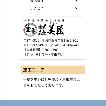
職人紹介
アクセス
〒274-0801 千葉県船橋市高野台5-8-10
TEL：0120-492-110／FAX：047-404-7453
【営業時間】9:30～17:00
【定 休 日】夏季・年末年始
施工エリア
千葉を中心に外壁塗装・屋根塗装工
事をおこなっております。