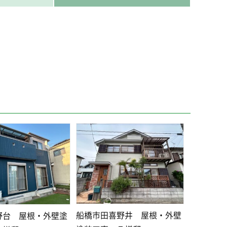
船橋市田喜野井 屋根・外壁
野台 屋根・外壁塗