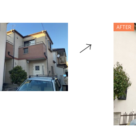
AFTER