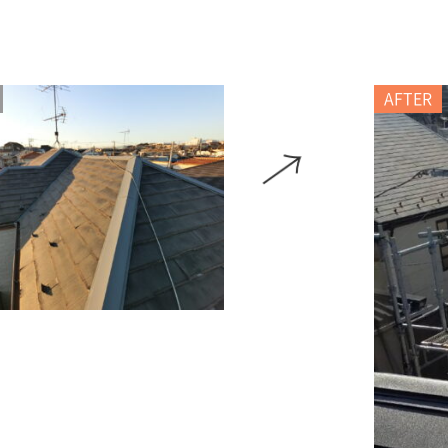
AFTER