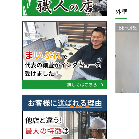
外壁
BEFORE