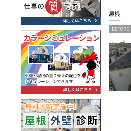
屋根
BEFORE